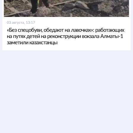
03 августа, 13:17
«Без спецобуви, обедают на лавочках»: работающих
на путях детей на реконструкции вокзала Алматы-1
заметили казахстанцы