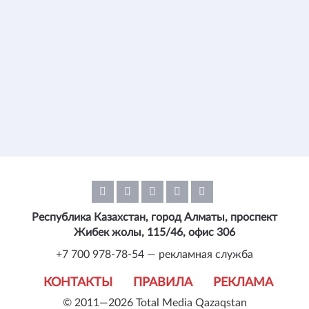
Республика Казахстан, город Алматы, проспект
Жибек жолы, 115/46, офис 306
+7 700 978-78-54 — рекламная служба
КОНТАКТЫ
ПРАВИЛА
РЕКЛАМА
© 2011—2026 Total Media Qazaqstan