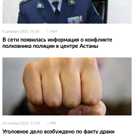
8 декабря 2025, 16:18
1484
В сети появилась информация о конфликте
полковника полиции в центре Астаны
24 ноября 2025, 17:20
998
Уголовное дело возбуждено по факту драки