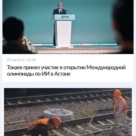
03 августа, 15:20
Токаев принял участие в открытии Международной
олимпиады по ИИ в Астане