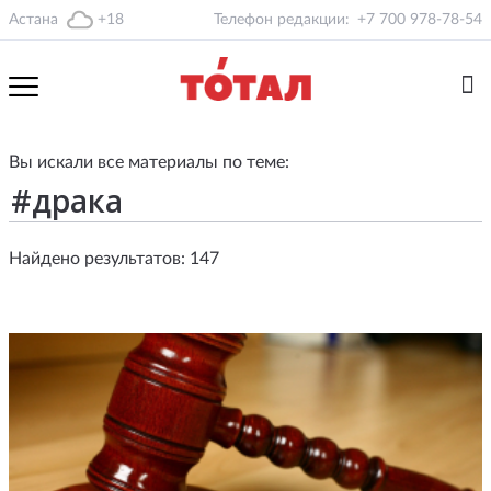
Астана
+18
Телефон редакции:
+7 700 978-78-54
Вы искали все материалы по теме:
Найдено результатов: 147