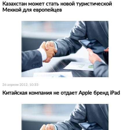
Казахстан может стать новой туристической
Меккой для европейцев
26 апреля 2012, 10:33
Китайская компания не отдает Apple бренд iPad