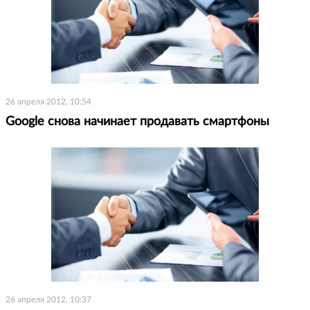
26 апреля 2012, 10:54
Google снова начинает продавать смартфоны
26 апреля 2012, 10:37