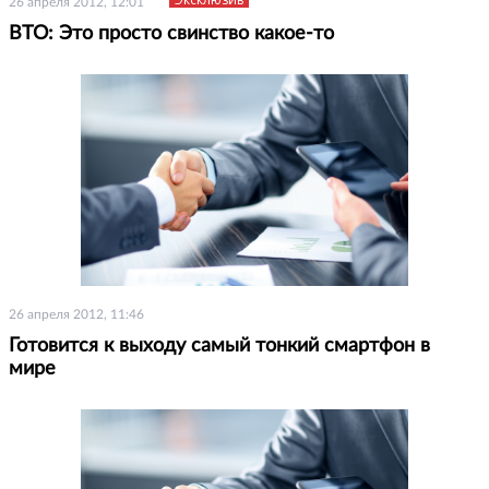
26 апреля 2012, 12:01
ВТО: Это просто свинство какое-то
26 апреля 2012, 11:46
Готовится к выходу самый тонкий смартфон в
мире