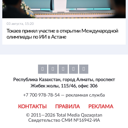
03 августа, 15:20
Токаев принял участие в открытии Международной
олимпиады по ИИ в Астане
Республика Казахстан, город Алматы, проспект
Жибек жолы, 115/46, офис 306
+7 700 978-78-54 — рекламная служба
КОНТАКТЫ
ПРАВИЛА
РЕКЛАМА
© 2011—2026 Total Media Qazaqstan
Свидетельство СМИ №16942-ИА