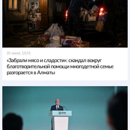
31 июля, 13:51
«Забрали мясо и сладости»: скандал вокруг
благотворительной помощи многодетной семье
разгорается в Алматы