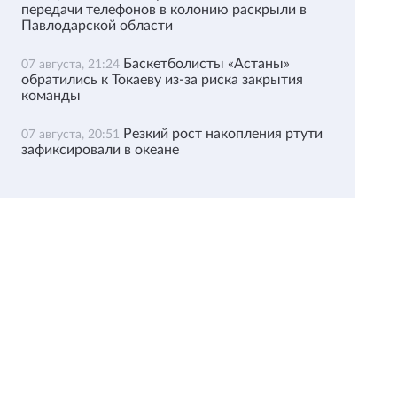
передачи телефонов в колонию раскрыли в
Павлодарской области
Баскетболисты «Астаны»
07 августа, 21:24
обратились к Токаеву из-за риска закрытия
команды
Резкий рост накопления ртути
07 августа, 20:51
зафиксировали в океане