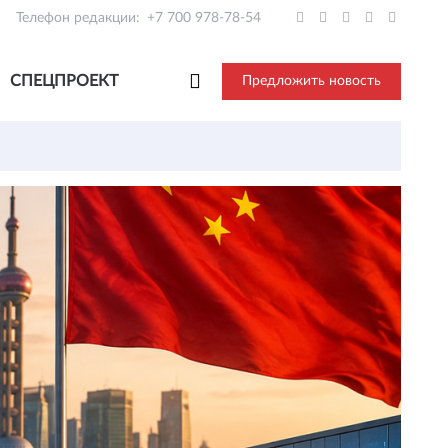
Телефон редакции:
+7 700 978-78-54
СПЕЦПРОЕКТ
Предложить новость