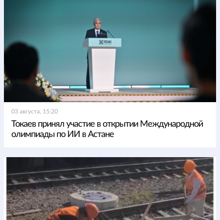
03 августа, 15:20
Токаев принял участие в открытии Международной
олимпиады по ИИ в Астане