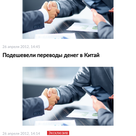
26 апреля 2012, 14:45
Подешевели переводы денег в Китай
Эксклюзив
26 апреля 2012, 14:14