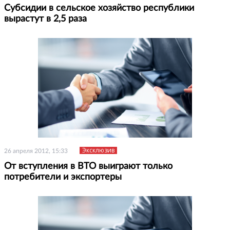
Субсидии в сельское хозяйство республики
вырастут в 2,5 раза
Эксклюзив
26 апреля 2012, 15:33
От вступления в ВТО выиграют только
потребители и экспортеры