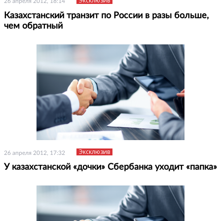
Эксклюзив
26 апреля 2012, 18:14
Казахстанский транзит по России в разы больше,
чем обратный
Эксклюзив
26 апреля 2012, 17:32
У казахстанской «дочки» Сбербанка уходит «папка»