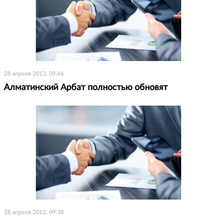
28 апреля 2012, 09:46
Алматинский Арбат полностью обновят
28 апреля 2012, 09:38