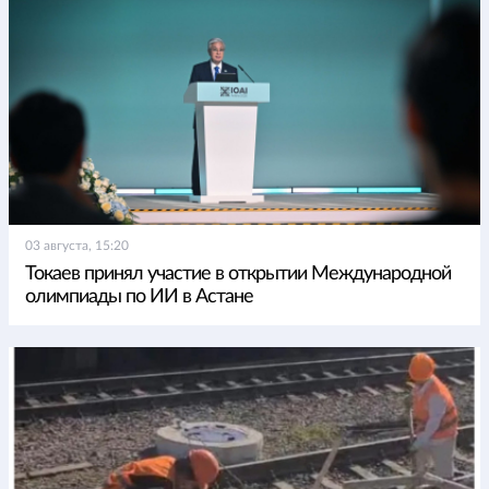
03 августа, 15:20
Токаев принял участие в открытии Международной
олимпиады по ИИ в Астане