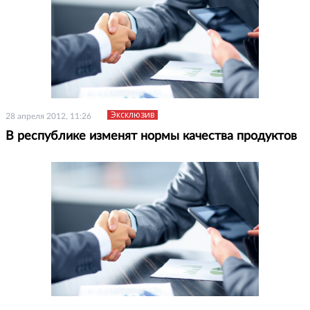
Эксклюзив
28 апреля 2012, 11:26
В республике изменят нормы качества продуктов