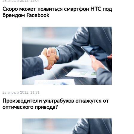
28 апреля 2012, 12:04
Скоро может появиться смартфон HTC под
брендом Facebook
28 апреля 2012, 11:31
Производители ультрабуков откажутся от
оптического привода?