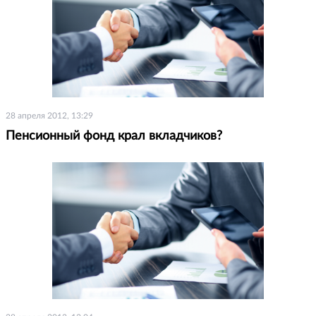
28 апреля 2012, 13:29
Пенсионный фонд крал вкладчиков?