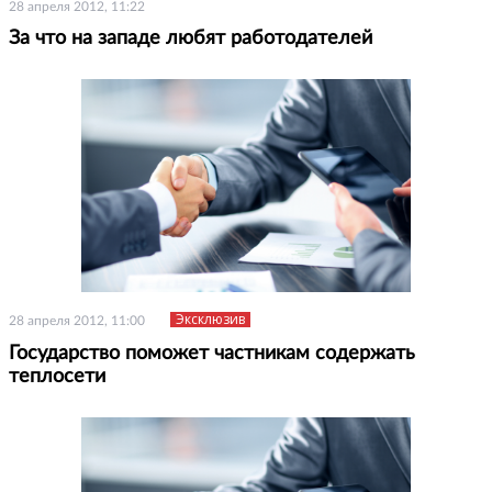
28 апреля 2012, 11:22
За что на западе любят работодателей
Эксклюзив
28 апреля 2012, 11:00
Государство поможет частникам содержать
теплосети