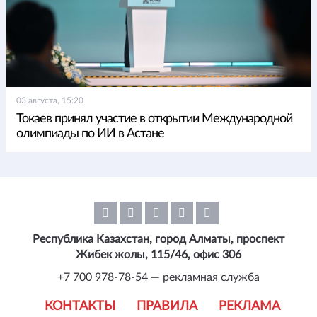
03 августа, 15:20
Токаев принял участие в открытии Международной
олимпиады по ИИ в Астане
Республика Казахстан, город Алматы, проспект
Жибек жолы, 115/46, офис 306
+7 700 978-78-54 — рекламная служба
КОНТАКТЫ
ПРАВИЛА
РЕКЛАМА