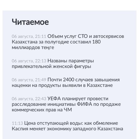
Читаемое
Объем услуг СТО и автосервисов
06 августа, 21:11
Казахстана за полугодие составил 180
миллиардов теңге
Названы параметры
06 августа, 22:13
привлекательной женской фигуры
Почти 2400 случаев завышения
06 августа, 21:49
наценки на продукты выявили в Казахстане
УЕФА планирует провести
06 августа, 22:43
расследование инициативы ФИФА по продаже
коммерческих прав на ЧМ
Цена отступающей воды: как обмеление
11:13
Каспия меняет экономику западного Казахстана