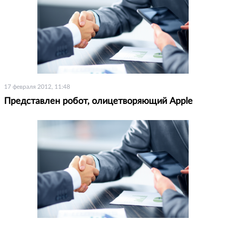
17 февраля 2012, 11:48
Представлен робот, олицетворяющий Apple