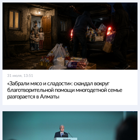
31 июля, 13:51
«Забрали мясо и сладости»: скандал вокруг
благотворительной помощи многодетной семье
разгорается в Алматы