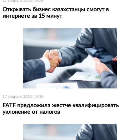
17 февраля 2012, 14:26
Открывать бизнес казахстанцы смогут в
интернете за 15 минут
17 февраля 2012, 14:10
FATF предложила жестче квалифицировать
уклонение от налогов