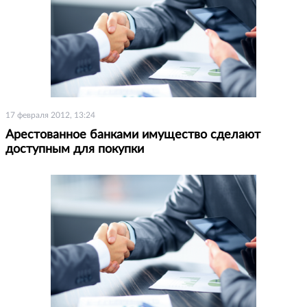
17 февраля 2012, 13:24
Арестованное банками имущество сделают
доступным для покупки