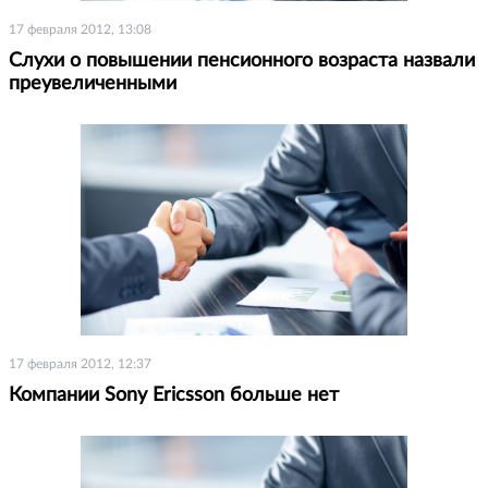
17 февраля 2012, 13:08
Слухи о повышении пенсионного возраста назвали
преувеличенными
17 февраля 2012, 12:37
Компании Sony Ericsson больше нет