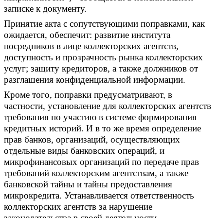
записке к документу.
Принятие акта с сопутствующими поправками, как
ожидается, обеспечит: развитие института
посредников в лице коллекторских агентств,
доступность и прозрачность рынка коллекторских
услуг; защиту кредиторов, а также должников от
разглашения конфиденциальной информации.
Кроме того, поправки предусматривают, в
частности, установление для коллекторских агентств
требования по участию в системе формирования
кредитных историй. И в то же время определение
прав банков, организаций, осуществляющих
отдельные виды банковских операций, и
микрофинансовых организаций по передаче прав
требований коллекторским агентствам, а также
банковской тайны и тайны предоставления
микрокредита. Устанавливается ответственность
коллекторских агентств за нарушение
законодательства в своей деятельности.