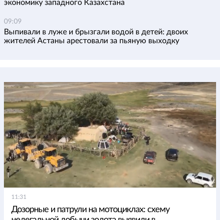
экономику западного Казахстана
09:09
Выпивали в луже и брызгали водой в детей: двоих
жителей Астаны арестовали за пьяную выходку
11:31
Дозорные и патрули на мотоциклах: схему