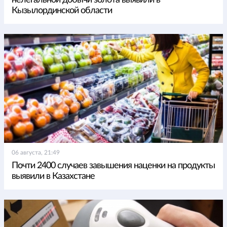
нелегальной добычи золота выявили в
Кызылординской области
06 августа, 21:49
Почти 2400 случаев завышения наценки на продукты
выявили в Казахстане