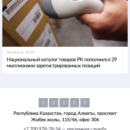
06 августа, 15:34
Национальный каталог товаров РК пополнился 29
миллионами зарегистрированных позиций
Республика Казахстан, город Алматы, проспект
Жибек жолы, 115/46, офис 306
+7 700 978-78-54 — рекламная служба