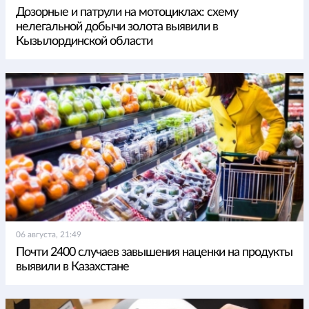
Дозорные и патрули на мотоциклах: схему
нелегальной добычи золота выявили в
Кызылординской области
06 августа, 21:49
Почти 2400 случаев завышения наценки на продукты
выявили в Казахстане