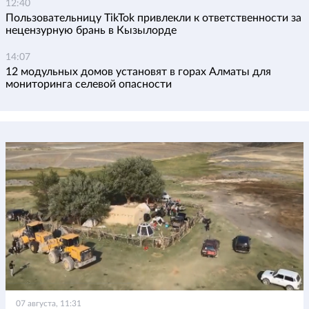
12:40
Пользовательницу TikTok привлекли к ответственности за
нецензурную брань в Кызылорде
14:07
12 модульных домов установят в горах Алматы для
мониторинга селевой опасности
07 августа, 11:31