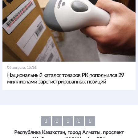
06 августа, 15:34
Национальный каталог товаров РК пополнился 29
миллионами зарегистрированных позиций
Республика Казахстан, город Алматы, проспект