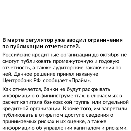
Фото: kapital.kz
В марте регулятор уже вводил ограничения
по публикации отчетностей.
Российские кредитные организации до октября не
смогут публиковать промежуточную и годовую
отчетность, а также аудиторские заключения по
ней. Данное решение принял накануне
Центробанк РФ, сообщает «Прайм».
Как отмечается, банки не будут раскрывать
информацию о фининструментах, включаемых в
расчет капитала банковской группы или отдельной
кредитной организации. Кроме того, им запретили
публиковать в открытом доступе сведения о
принимаемых рисках и их оценке, а также
информацию об управлении капиталом и рисками.