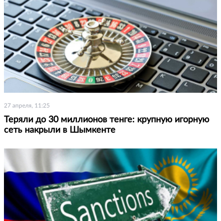
27 апреля, 11:25
Теряли до 30 миллионов тенге: крупную игорную
сеть накрыли в Шымкенте