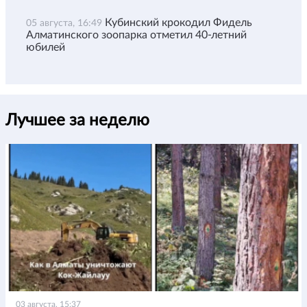
Кубинский крокодил Фидель
05 августа, 16:49
Алматинского зоопарка отметил 40-летний
юбилей
Лучшее за неделю
03 августа, 15:37