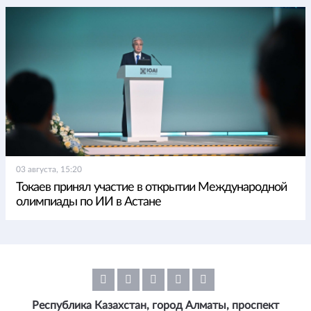
03 августа, 15:20
Токаев принял участие в открытии Международной
олимпиады по ИИ в Астане
Республика Казахстан, город Алматы, проспект