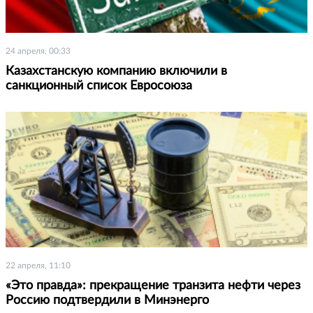
24 апреля, 00:33
Казахстанскую компанию включили в
санкционный список Евросоюза
22 апреля, 11:10
«Это правда»: прекращение транзита нефти через
Россию подтвердили в Минэнерго