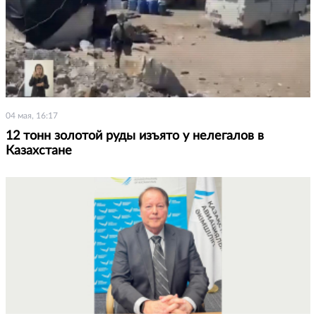
04 мая, 16:17
12 тонн золотой руды изъято у нелегалов в
Казахстане