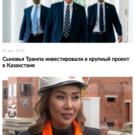
01 мая, 13:45
Сыновья Трампа инвестировали в крупный проект
в Казахстане