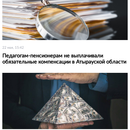
22 мая, 15:42
Педагогам-пенсионерам не выплачивали
обязательные компенсации в Атырауской области