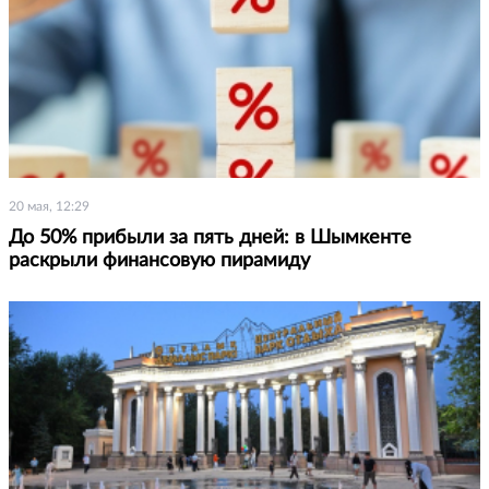
20 мая, 12:29
До 50% прибыли за пять дней: в Шымкенте
раскрыли финансовую пирамиду