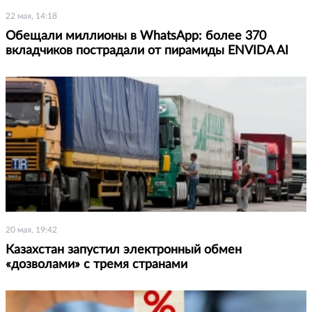
22 мая, 14:18
Обещали миллионы в WhatsApp: более 370
вкладчиков пострадали от пирамиды ENVIDA AI
20 мая, 19:42
Казахстан запустил электронный обмен
«дозволами» с тремя странами