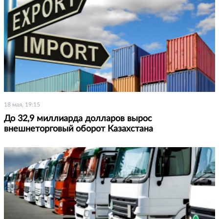
18 мая, 19:15
До 32,9 миллиарда долларов вырос
внешнеторговый оборот Казахстана