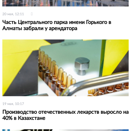
20 мая, 12:11
Часть Центрального парка имени Горького в
Алматы забрали у арендатора
19 мая, 10:17
Производство отечественных лекарств выросло на
40% в Казахстане