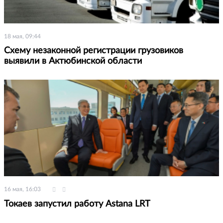
18 мая, 09:44
Схему незаконной регистрации грузовиков
выявили в Актюбинской области
16 мая, 16:03
Токаев запустил работу Astana LRT