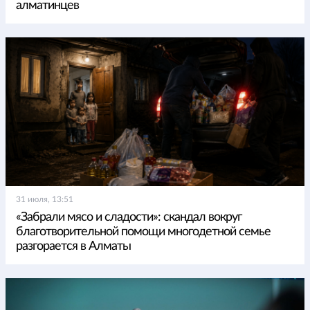
алматинцев
31 июля, 13:51
«Забрали мясо и сладости»: скандал вокруг
благотворительной помощи многодетной семье
разгорается в Алматы