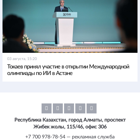
03 августа, 15:20
Токаев принял участие в открытии Международной
олимпиады по ИИ в Астане
Республика Казахстан, город Алматы, проспект
Жибек жолы, 115/46, офис 306
+7 700 978-78-54 — рекламная служба