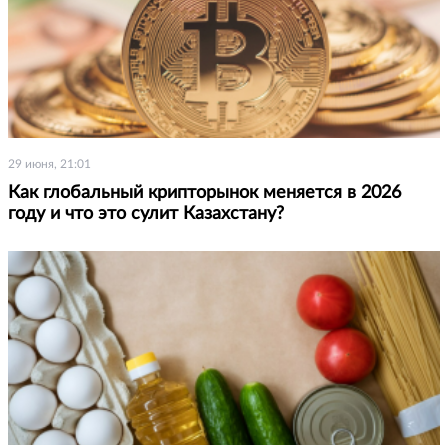
29 июня, 21:01
Как глобальный крипторынок меняется в 2026
году и что это сулит Казахстану?