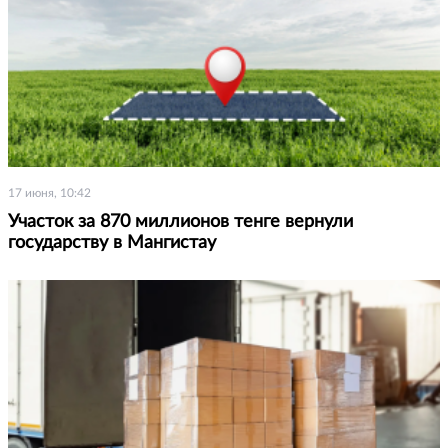
17 июня, 10:42
Участок за 870 миллионов тенге вернули
государству в Мангистау