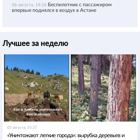
Беспилотник с пассажиром
06 августа, 14:26
впервые поднялся в воздух в Астане
Лучшее за неделю
03 августа, 15:37
«Уничтожают легкие города»: вырубка деревьев и