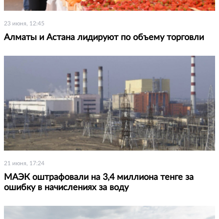
23 июня, 12:45
Алматы и Астана лидируют по объему торговли
21 июня, 17:24
МАЭК оштрафовали на 3,4 миллиона тенге за
ошибку в начислениях за воду