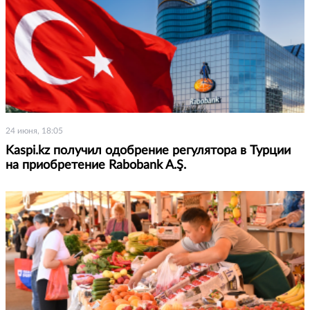
24 июня, 18:05
Kaspi.kz получил одобрение регулятора в Турции
на приобретение Rabobank A.Ş.