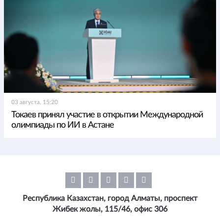
03 августа, 15:20
Токаев принял участие в открытии Международной
олимпиады по ИИ в Астане
Республика Казахстан, город Алматы, проспект
Жибек жолы, 115/46, офис 306