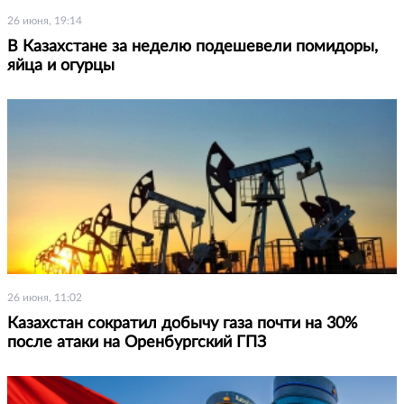
26 июня, 19:14
В Казахстане за неделю подешевели помидоры,
яйца и огурцы
26 июня, 11:02
Казахстан сократил добычу газа почти на 30%
после атаки на Оренбургский ГПЗ