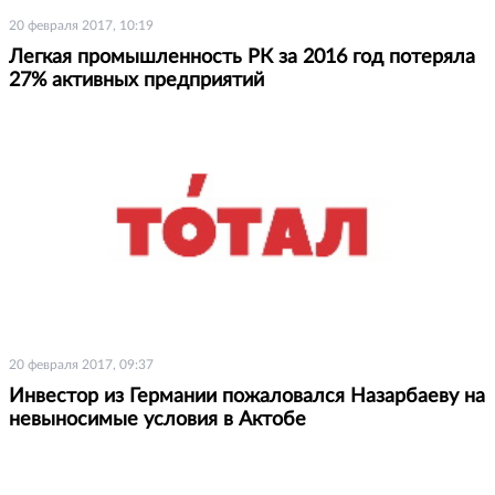
20 февраля 2017, 10:19
Легкая промышленность РК за 2016 год потеряла
27% активных предприятий
20 февраля 2017, 09:37
Инвестор из Германии пожаловался Назарбаеву на
невыносимые условия в Актобе