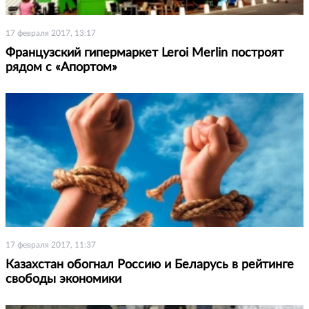
17 февраля 2017, 13:17
Французский гипермаркет Leroi Merlin построят
рядом с «Апортом»
17 февраля 2017, 11:37
Казахстан обогнал Россию и Беларусь в рейтинге
свободы экономики