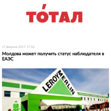
17 февраля 2017, 17:56
Молдова может получить статус наблюдателя в
ЕАЭС