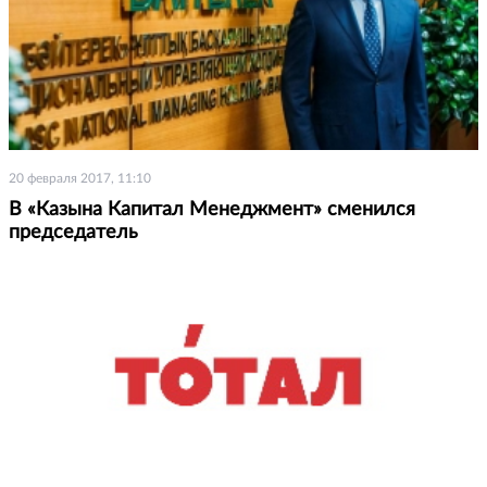
20 февраля 2017, 11:10
В «Казына Капитал Менеджмент» сменился
председатель