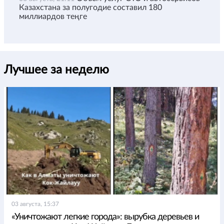
Казахстана за полугодие составил 180
миллиардов теңге
Лучшее за неделю
03 августа, 15:37
«Уничтожают легкие города»: вырубка деревьев и