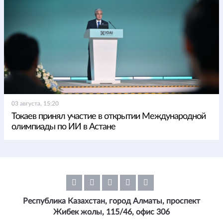
03 августа, 15:20
Токаев принял участие в открытии Международной
олимпиады по ИИ в Астане
Республика Казахстан, город Алматы, проспект
Жибек жолы, 115/46, офис 306