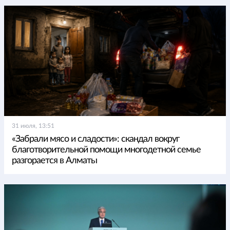
31 июля, 13:51
«Забрали мясо и сладости»: скандал вокруг
благотворительной помощи многодетной семье
разгорается в Алматы