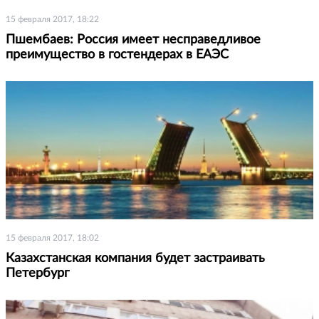
15 февраля 2017, 18:22
Пшембаев: Россия имеет несправедливое
преимущество в гостендерах в ЕАЭС
15 февраля 2017, 18:02
Казахстанская компания будет застраивать
Петербург