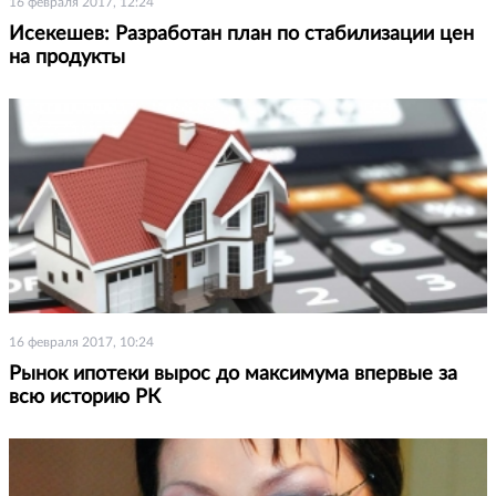
16 февраля 2017, 12:24
Исекешев: Разработан план по стабилизации цен
на продукты
16 февраля 2017, 10:24
Рынок ипотеки вырос до максимума впервые за
всю историю РК