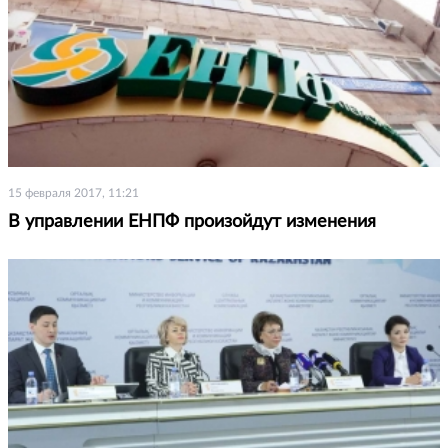
15 февраля 2017, 11:21
В управлении ЕНПФ произойдут изменения