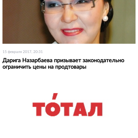
15 февраля 2017, 20:31
Дарига Назарбаева призывает законодательно
ограничить цены на продтовары