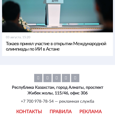
03 августа, 15:20
Токаев принял участие в открытии Международной
олимпиады по ИИ в Астане
Республика Казахстан, город Алматы, проспект
Жибек жолы, 115/46, офис 306
+7 700 978-78-54 — рекламная служба
КОНТАКТЫ
ПРАВИЛА
РЕКЛАМА