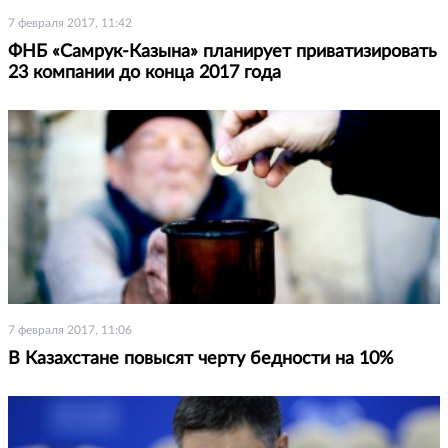
7 февраля 2017, 11:42
ФНБ «Самрук-Казына» планирует приватизировать
23 компании до конца 2017 года
7 февраля 2017, 11:06
В Казахстане повысят черту бедности на 10%