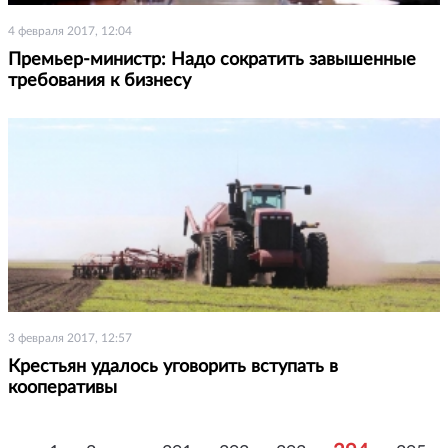
4 февраля 2017, 12:04
Премьер-министр: Надо сократить завышенные
требования к бизнесу
3 февраля 2017, 12:57
Крестьян удалось уговорить вступать в
кооперативы