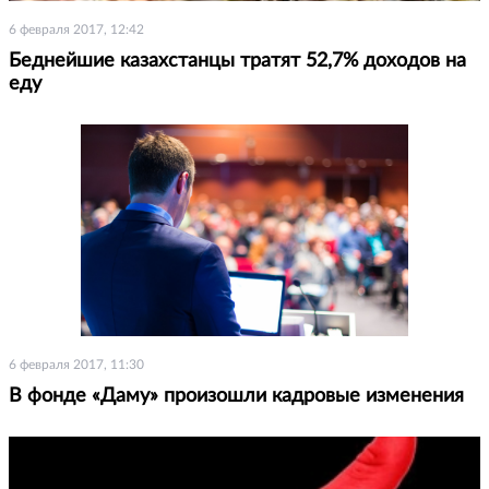
6 февраля 2017, 12:42
Беднейшие казахстанцы тратят 52,7% доходов на
еду
6 февраля 2017, 11:30
В фонде «Даму» произошли кадровые изменения