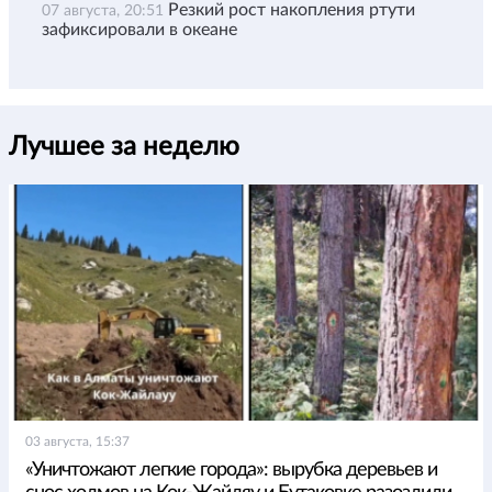
Резкий рост накопления ртути
07 августа, 20:51
зафиксировали в океане
Лучшее за неделю
03 августа, 15:37
«Уничтожают легкие города»: вырубка деревьев и