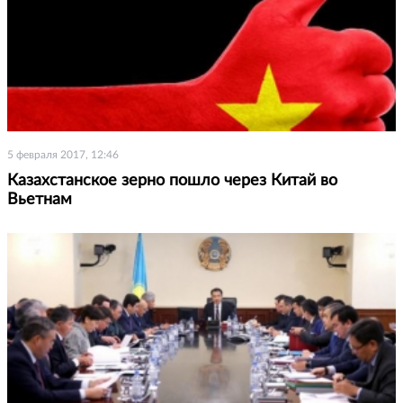
5 февраля 2017, 12:46
Казахстанское зерно пошло через Китай во
Вьетнам