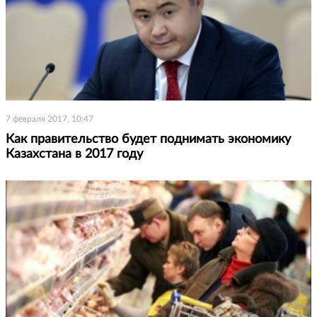
7 февраля 2017, 10:47
Как правительство будет поднимать экономику
Казахстана в 2017 году