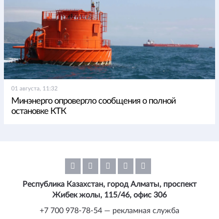
01 августа, 11:32
Минэнерго опровергло сообщения о полной
остановке КТК
Республика Казахстан, город Алматы, проспект
Жибек жолы, 115/46, офис 306
+7 700 978-78-54 — рекламная служба