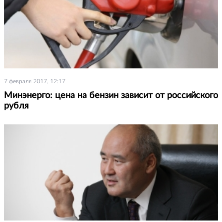
7 февраля 2017, 12:17
Минэнерго: цена на бензин зависит от российского
рубля