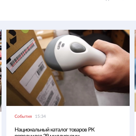
События
15:34
Национальный каталог товаров РК