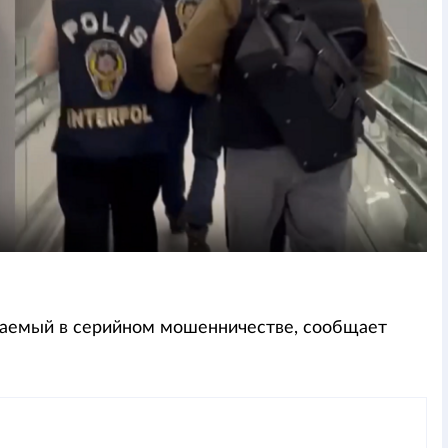
еваемый в серийном мошенничестве, сообщает