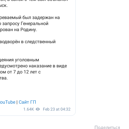
Поделиться