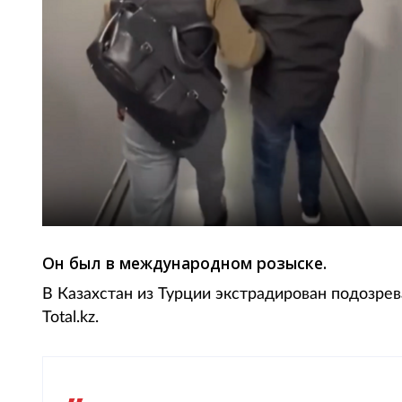
Он был в международном розыске.
В Казахстан из Турции экстрадирован подозр
Total.kz.