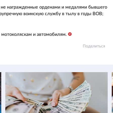
 не награжденные орденами и медалями бывшего
зупречную воинскую службу в тылу в годы ВОВ;
 мотоколяскам и автомобилям.
Поделиться