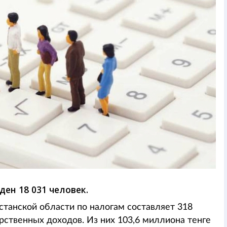
ден 18 031 человек.
танской области по налогам составляет 318
рственных доходов. Из них 103,6 миллиона тенге