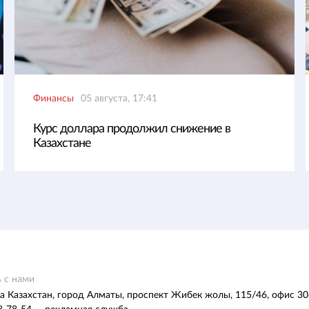
Финансы
05 августа, 17:41
Курс доллара продолжил снижение в
Казахстане
 с нами
а Казахстан, город Алматы, проспект Жибек жолы, 115/46, офис 30