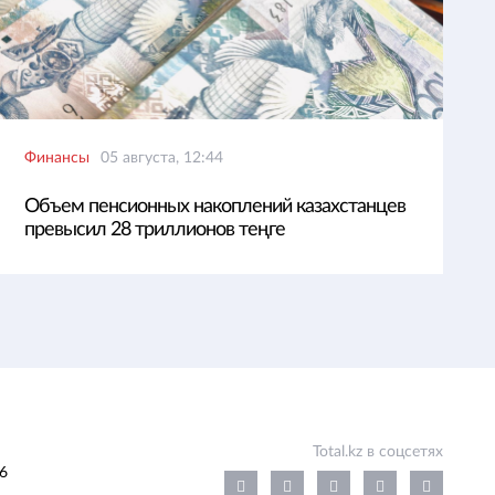
Финансы
05 августа, 12:44
Объем пенсионных накоплений казахстанцев
превысил 28 триллионов теңге
Total.kz в соцсетях
6