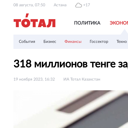
08 августа, 07:50
Астана
+17
ПОЛИТИКА
ЭКОНО
События
Бизнес
Финансы
Госсектор
Техно
318 миллионов тенге 
19 ноября 2023, 16:32
ИА Тотал Казахстан