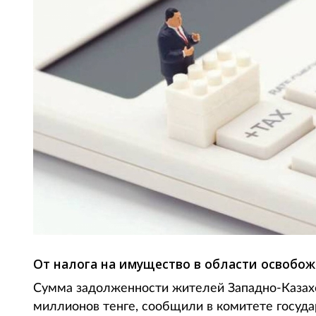
От налога на имущество в области освобож
Сумма задолженности жителей Западно-Казахс
миллионов тенге, сообщили в комитете госуда