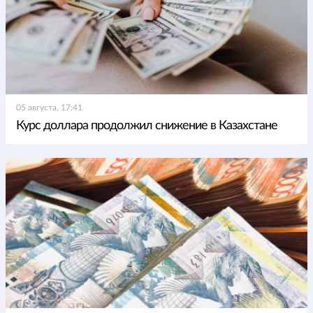
05 августа, 17:41
Курс доллара продолжил снижение в Казахстане