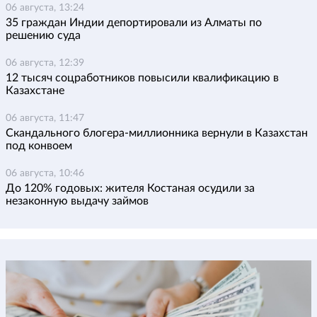
06 августа, 13:24
35 граждан Индии депортировали из Алматы по
решению суда
06 августа, 12:39
12 тысяч соцработников повысили квалификацию в
Казахстане
06 августа, 11:47
Скандального блогера-миллионника вернули в Казахстан
под конвоем
06 августа, 10:46
До 120% годовых: жителя Костаная осудили за
незаконную выдачу займов