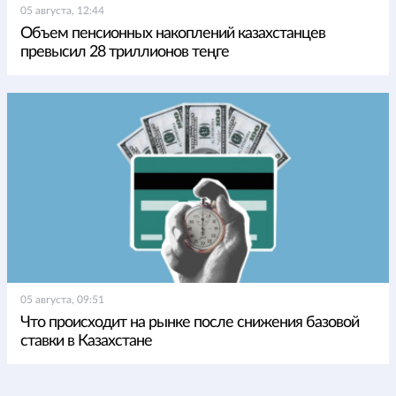
05 августа, 12:44
Объем пенсионных накоплений казахстанцев
превысил 28 триллионов теңге
05 августа, 09:51
Что происходит на рынке после снижения базовой
ставки в Казахстане