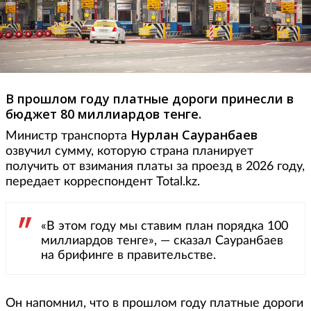
В прошлом году платные дороги принесли в
бюджет 80 миллиардов тенге.
Нурлан Сауранбаев
Министр транспорта
озвучил сумму, которую страна планирует
получить от взимания платы за проезд в 2026 году,
передает корреспондент Total.kz.
«В этом году мы ставим план порядка 100
миллиардов тенге», — сказал Сауранбаев
на брифинге в правительстве.
Он напомнил, что в прошлом году платные дороги