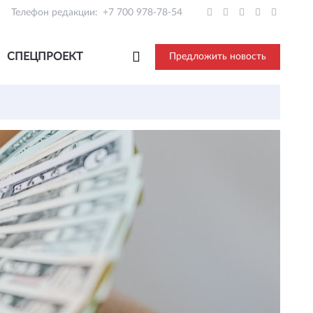
Телефон редакции:
+7 700 978-78-54
СПЕЦПРОЕКТ
Предложить новость