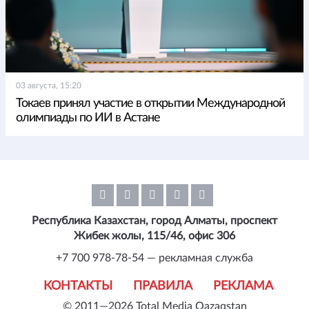
03 августа, 15:20
Токаев принял участие в открытии Международной
олимпиады по ИИ в Астане
Республика Казахстан, город Алматы, проспект
Жибек жолы, 115/46, офис 306
+7 700 978-78-54 — рекламная служба
КОНТАКТЫ
ПРАВИЛА
РЕКЛАМА
© 2011—2026 Total Media Qazaqstan