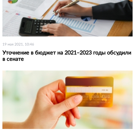
19 мая 2021, 10:46
Уточнение в бюджет на 2021–2023 годы обсудили
в сенате