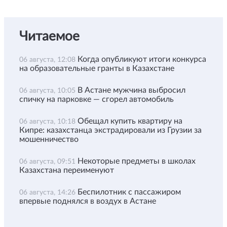
Читаемое
Когда опубликуют итоги конкурса
06 августа, 12:08
на образовательные гранты в Казахстане
В Астане мужчина выбросил
06 августа, 10:05
спичку на парковке — сгорел автомобиль
Обещал купить квартиру на
06 августа, 10:18
Кипре: казахстанца экстрадировали из Грузии за
мошенничество
Некоторые предметы в школах
06 августа, 09:51
Казахстана переименуют
Беспилотник с пассажиром
06 августа, 14:26
впервые поднялся в воздух в Астане