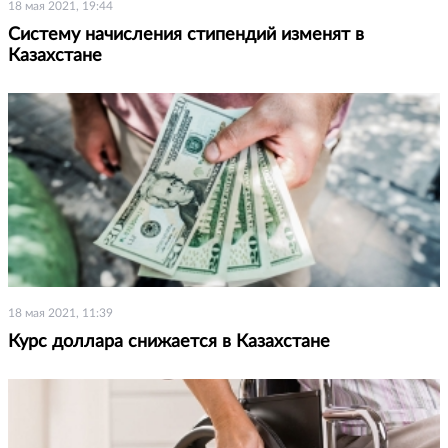
18 мая 2021, 19:44
Систему начисления стипендий изменят в
Казахстане
18 мая 2021, 11:39
Курс доллара снижается в Казахстане