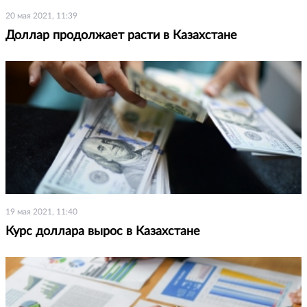
20 мая 2021, 11:39
Доллар продолжает расти в Казахстане
19 мая 2021, 11:40
Курс доллара вырос в Казахстане