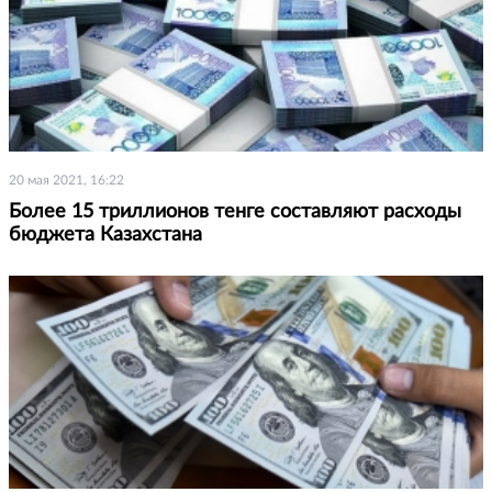
20 мая 2021, 16:22
Более 15 триллионов тенге составляют расходы
бюджета Казахстана