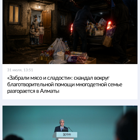
31 июля, 13:51
«Забрали мясо и сладости»: скандал вокруг
благотворительной помощи многодетной семье
разгорается в Алматы