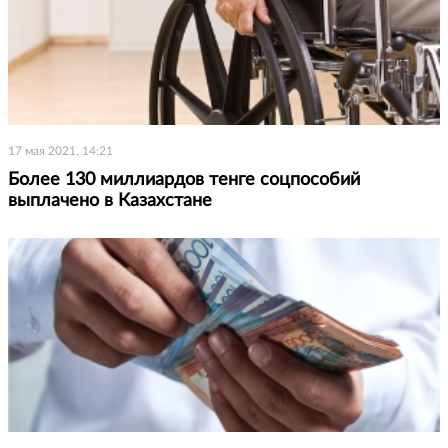
17 мая 2021, 14:21
Более 130 миллиардов тенге соцпособий
выплачено в Казахстане