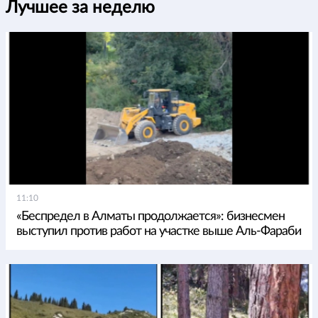
Лучшее за неделю
11:10
«Беспредел в Алматы продолжается»: бизнесмен
выступил против работ на участке выше Аль-Фараби