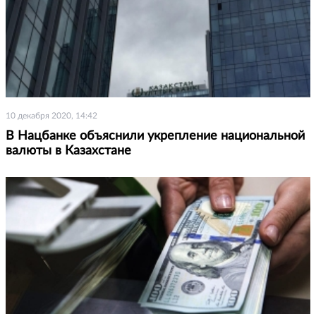
10 декабря 2020, 14:42
В Нацбанке объяснили укрепление национальной
валюты в Казахстане