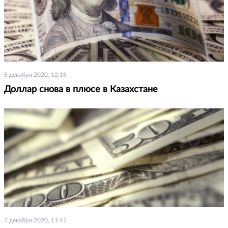
8 декабря 2020, 12:18
Доллар снова в плюсе в Казахстане
7 декабря 2020, 11:41