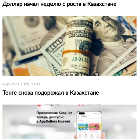
Доллар начал неделю с роста в Казахстане
4 декабря 2020, 11:41
Тенге снова подорожал в Казахстане