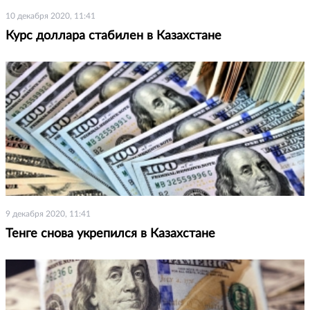
10 декабря 2020, 11:41
Курс доллара стабилен в Казахстане
9 декабря 2020, 11:41
Тенге снова укрепился в Казахстане