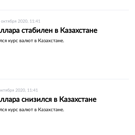
 октября 2020, 11:41
ллара стабилен в Казахстане
лся курс валют в Казахстане.
октября 2020, 11:41
ллара снизился в Казахстане
лся курс валют в Казахстане.