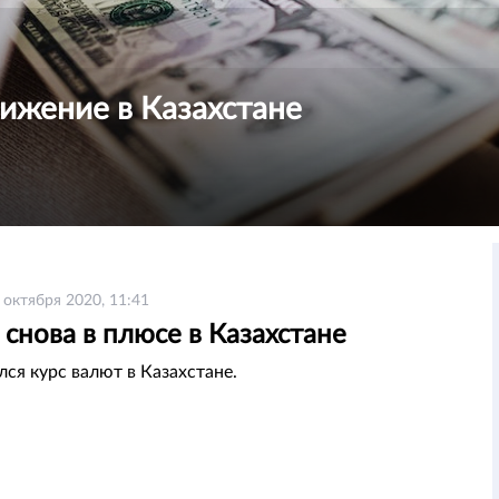
ижение в Казахстане
 октября 2020, 11:41
снова в плюсе в Казахстане
лся курс валют в Казахстане.