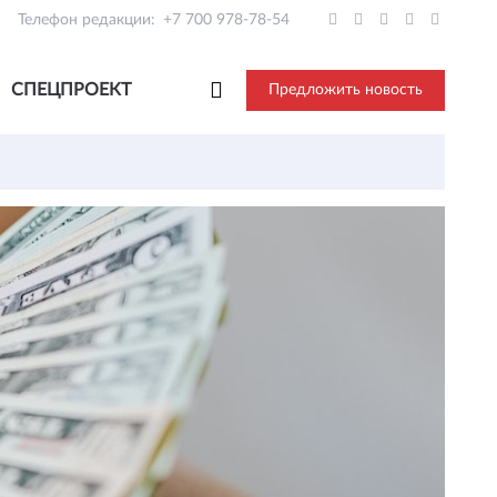
Телефон редакции:
+7 700 978-78-54
СПЕЦПРОЕКТ
Предложить новость