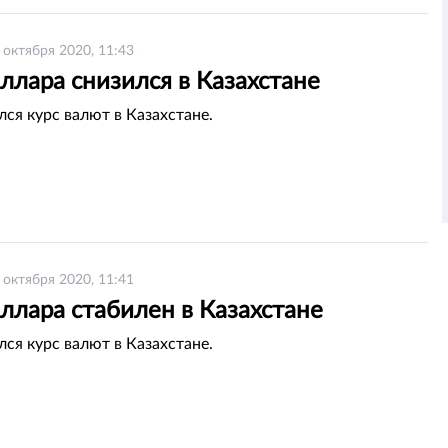
 октября 2020, 11:43
ллара снизился в Казахстане
лся курс валют в Казахстане.
 октября 2020, 11:41
ллара стабилен в Казахстане
лся курс валют в Казахстане.