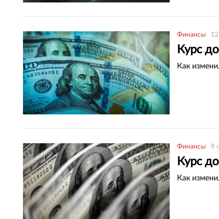
Финансы
12
Курс до
Как измени
Финансы
9 
Курс до
Как измени