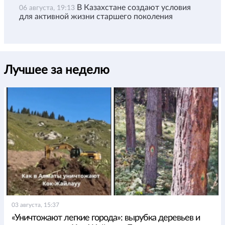
В Казахстане создают условия
06 августа, 19:13
для активной жизни старшего поколения
Лучшее за неделю
03 августа, 15:37
«Уничтожают легкие города»: вырубка деревьев и