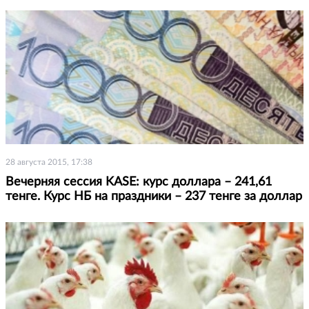
28 августа 2015, 17:38
Вечерняя сессия KASE: курс доллара – 241,61
тенге. Курс НБ на праздники – 237 тенге за доллар