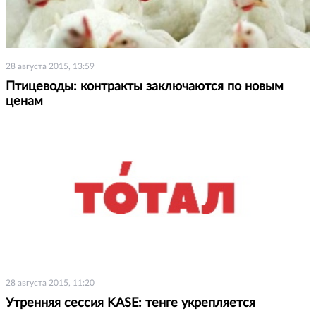
28 августа 2015, 13:59
Птицеводы: контракты заключаются по новым
ценам
28 августа 2015, 11:20
Утренняя сессия KASE: тенге укрепляется