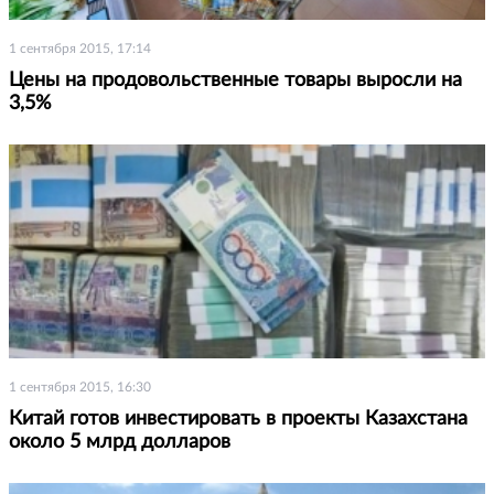
1 сентября 2015, 17:14
Цены на продовольственные товары выросли на
3,5%
1 сентября 2015, 16:30
Китай готов инвестировать в проекты Казахстана
около 5 млрд долларов