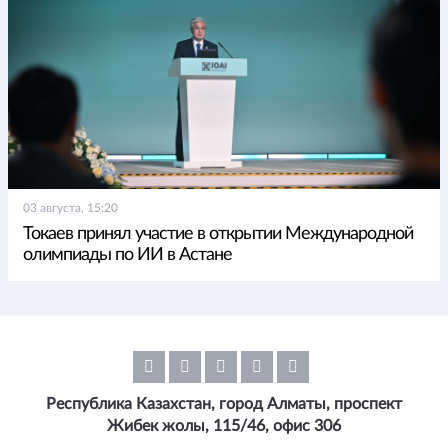
03 августа, 15:20
Токаев принял участие в открытии Международной
олимпиады по ИИ в Астане
Республика Казахстан, город Алматы, проспект
Жибек жолы, 115/46, офис 306