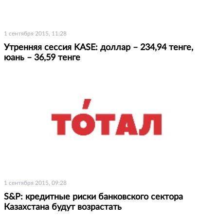
1 сентября 2015, 11:28
Утренняя сессия KASE: доллар – 234,94 тенге,
юань – 36,59 тенге
1 сентября 2015, 09:28
S&P: кредитные риски банковского сектора
Казахстана будут возрастать