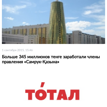
1 сентября 2015, 15:46
Больше 345 миллионов тенге заработали члены
правления «Самрук-Қазына»