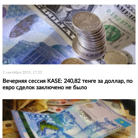
2 сентября 2015, 17:22
Вечерняя сессия KASE: 240,82 тенге за доллар, по
евро сделок заключено не было