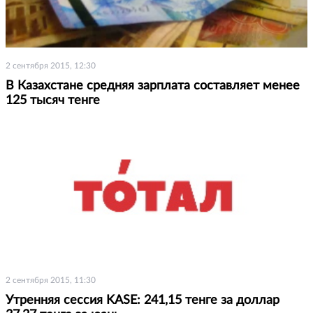
2 сентября 2015, 12:30
В Казахстане средняя зарплата составляет менее
125 тысяч тенге
2 сентября 2015, 11:30
Утренняя сессия KASE: 241,15 тенге за доллар