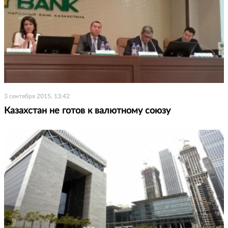
3 сентября 2015, 13:42
Казахстан не готов к валютному союзу