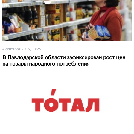
4 сентября 2015, 10:26
В Павлодарской области зафиксирован рост цен
на товары народного потребления