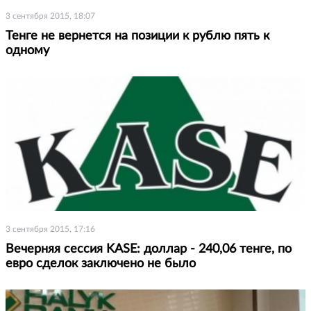
3 сентября 2015, 18:07
Тенге не вернется на позиции к рублю пять к
одному
3 сентября 2015, 17:16
Вечерняя сессия KASE: доллар - 240,06 тенге, по
евро сделок заключено не было