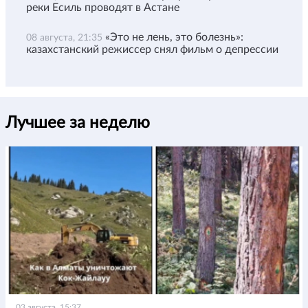
реки Есиль проводят в Астане
«Это не лень, это болезнь»:
08 августа, 21:35
казахстанский режиссер снял фильм о депрессии
Лучшее за неделю
03 августа, 15:37