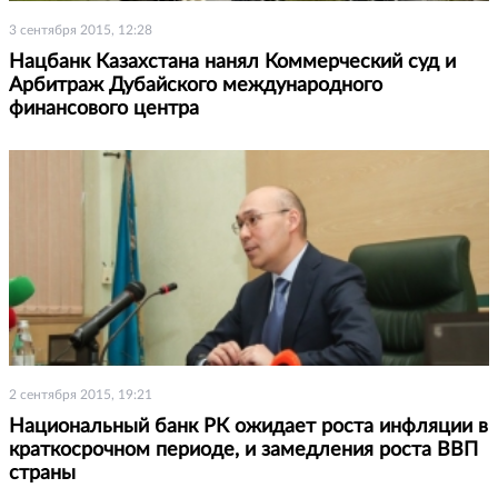
3 сентября 2015, 12:28
Нацбанк Казахстана нанял Коммерческий суд и
Арбитраж Дубайского международного
финансового центра
2 сентября 2015, 19:21
Национальный банк РК ожидает роста инфляции в
краткосрочном периоде, и замедления роста ВВП
страны