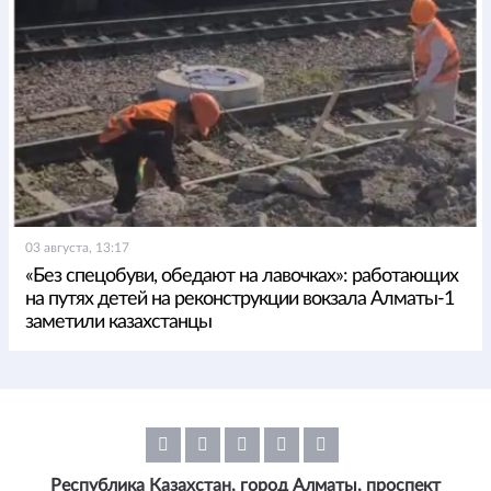
03 августа, 13:17
«Без спецобуви, обедают на лавочках»: работающих
на путях детей на реконструкции вокзала Алматы-1
заметили казахстанцы
Республика Казахстан, город Алматы, проспект