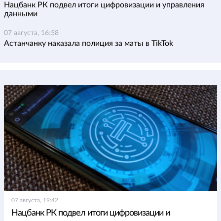
Нацбанк РК подвел итоги цифровизации и управления
данными
07 августа, 16:58
Астанчанку наказала полиция за маты в TikTok
07 августа, 19:42
Нацбанк РК подвел итоги цифровизации и