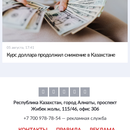
05 августа, 17:41
Курс доллара продолжил снижение в Казахстане
Республика Казахстан, город Алматы, проспект
Жибек жолы, 115/46, офис 306
+7 700 978-78-54 — рекламная служба