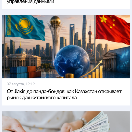
управления данными
07 августа, 19:19
От Jiaxin до панда-бондов: как Казахстан открывает
рынок для китайского капитала