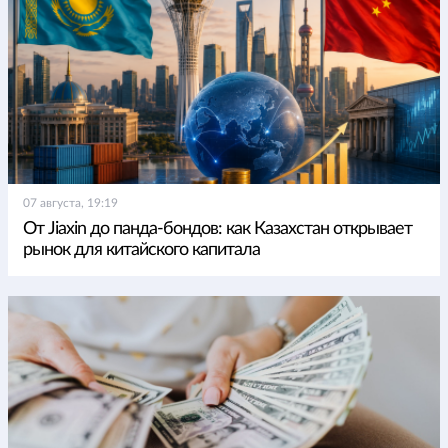
07 августа, 19:19
От Jiaxin до панда-бондов: как Казахстан открывает
рынок для китайского капитала