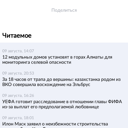
Поделиться
Читаемое
09 августа, 14:07
12 модульных домов установят в горах Алматы для
мониторинга селевой опасности
09 августа, 20:53
За 18 часов от трапа до вершины: казахстанка родом из
ВКО совершила восхождение на Эльбрус
09 августа, 16:26
УЕФА готовит расследование в отношении главы ФИФА
из-за выплат его предполагаемой любовнице
09 августа, 18:01
Илон Маск заявил о неизбежности строительства