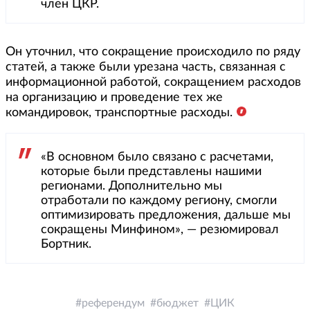
член ЦКР.
Он уточнил, что сокращение происходило по ряду
статей, а также были урезана часть, связанная с
информационной работой, сокращением расходов
на организацию и проведение тех же
командировок, транспортные расходы.
«В основном было связано с расчетами,
которые были представлены нашими
регионами. Дополнительно мы
отработали по каждому региону, смогли
оптимизировать предложения, дальше мы
сокращены Минфином», — резюмировал
Бортник.
референдум
бюджет
ЦИК