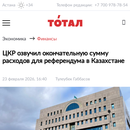
Астана
+34
Телефон редакции:
+7 700 978-78-54
→
Экономика
Финансы
ЦКР озвучил окончательную сумму
расходов для референдума в Казахстане
23 февраля 2026, 16:40
Тулеубек Габбасов