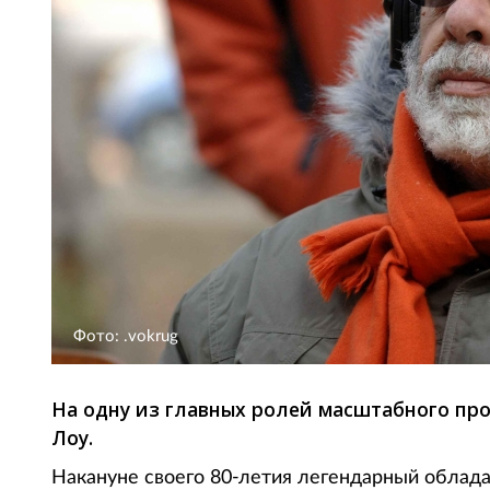
Фото: .vokrug
На одну из главных ролей масштабного пр
Лоу.
Накануне своего 80-летия легендарный облад