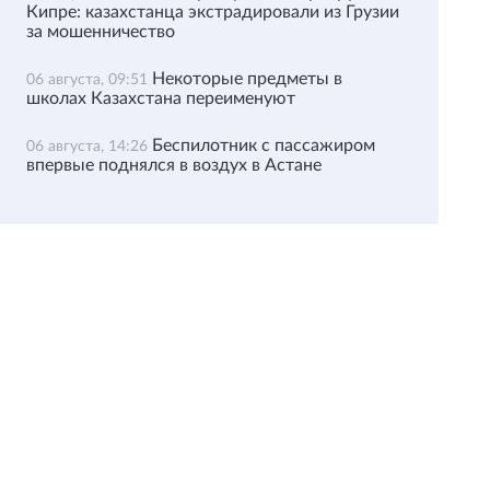
Кипре: казахстанца экстрадировали из Грузии
за мошенничество
Некоторые предметы в
06 августа, 09:51
школах Казахстана переименуют
Беспилотник с пассажиром
06 августа, 14:26
впервые поднялся в воздух в Астане