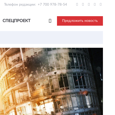
Телефон редакции:
+7 700 978-78-54
СПЕЦПРОЕКТ
Предложить новость