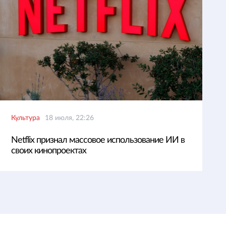
Культура
18 июля, 22:26
Netflix признал массовое использование ИИ в
своих кинопроектах