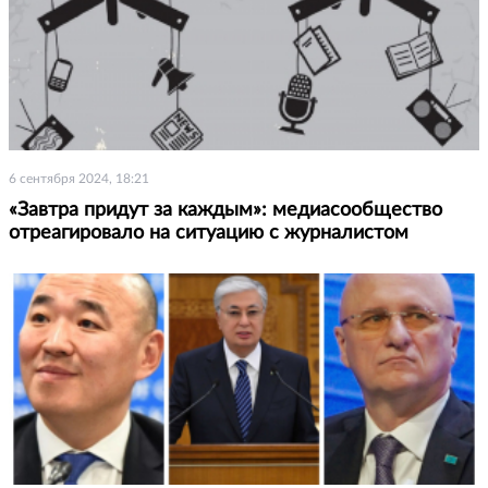
6 сентября 2024, 18:21
«Завтра придут за каждым»: медиасообщество
отреагировало на ситуацию с журналистом