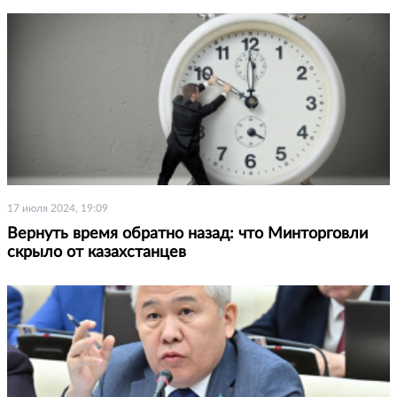
17 июля 2024, 19:09
Вернуть время обратно назад: что Минторговли
скрыло от казахстанцев