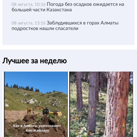
Погода без осадков ожидается на
08 августа, 10:16
большей части Казахстана
Заблудившихся в горах Алматы
08 августа, 13:16
подростков нашли спасатели
Лучшее за неделю