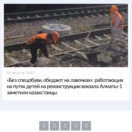
03 августа, 13:17
«Без спецобуви, обедают на лавочках»: работающих
на путях детей на реконструкции вокзала Алматы-1
заметили казахстанцы