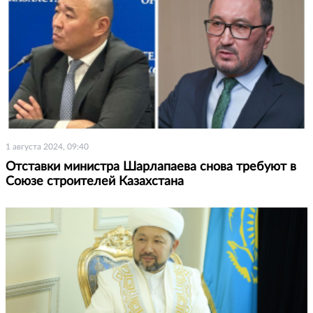
1 августа 2024, 09:40
Отставки министра Шарлапаева снова требуют в
Союзе строителей Казахстана