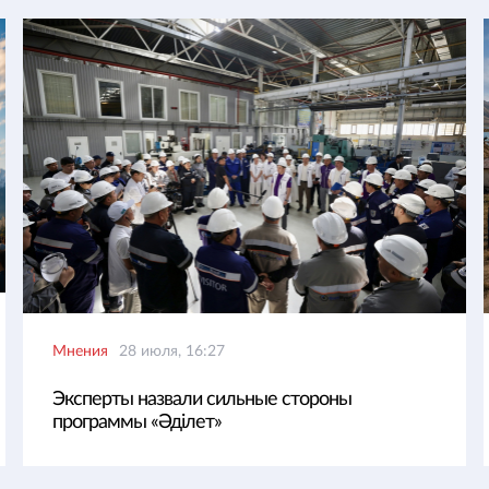
Мнения
28 июля, 16:27
Эксперты назвали сильные стороны
программы «Әділет»