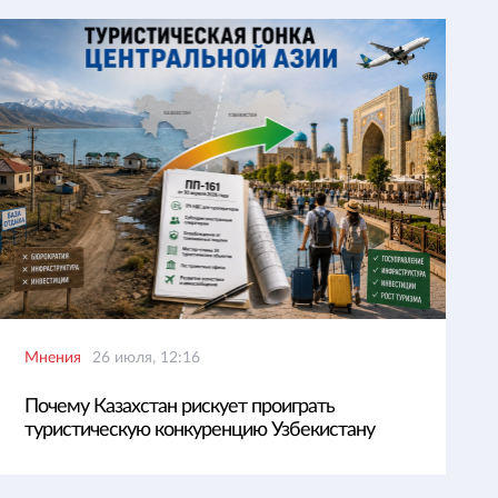
Мнения
26 июля, 12:16
Почему Казахстан рискует проиграть
туристическую конкуренцию Узбекистану