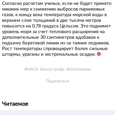
Согласно расчетам ученых, если не будет принято
никаких мер к снижению выбросов парниковых
газов, к концу века температура морской воды в
верхнем слое толщиной в две тысячи метров
повысится на 0,78 градуса Цельсия. Это поднимет
уровень моря за счет теплового расширения на
дополнительные 30 сантиметров вдобавок к
подъему береговой линии из-за таяния ледников.
Рост температуры спровоцирует более сильные
штормы, ураганы и экстремальные осадки.
НАСА
катастрофа
потепление
Поделиться
Читаемое