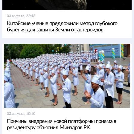
03 августа, 22:46
Китайские ученые предложили метод глубокого
бурения для защиты Земли от астероидов
03 августа, 10:10
Причины внедрения новой платформы приема в
резидентуру объяснил Минздрав РК