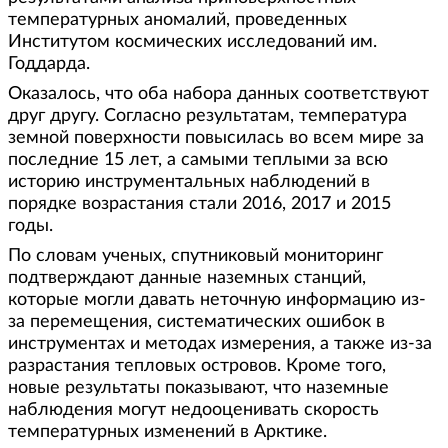
температурных аномалий, проведенных
Институтом космических исследований им.
Годдарда.
Оказалось, что оба набора данных соответствуют
друг другу. Согласно результатам, температура
земной поверхности повысилась во всем мире за
последние 15 лет, а самыми теплыми за всю
историю инструментальных наблюдений в
порядке возрастания стали 2016, 2017 и 2015
годы.
По словам ученых, спутниковый мониторинг
подтверждают данные наземных станций,
которые могли давать неточную информацию из-
за перемещения, систематических ошибок в
инструментах и методах измерения, а также из-за
разрастания тепловых островов. Кроме того,
новые результаты показывают, что наземные
наблюдения могут недооценивать скорость
температурных изменений в Арктике.