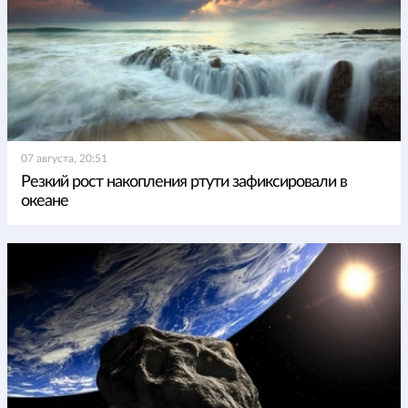
07 августа, 20:51
Резкий рост накопления ртути зафиксировали в
океане