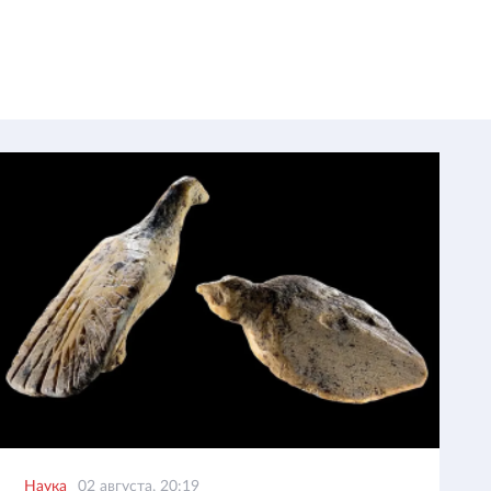
Наука
02 августа, 20:19