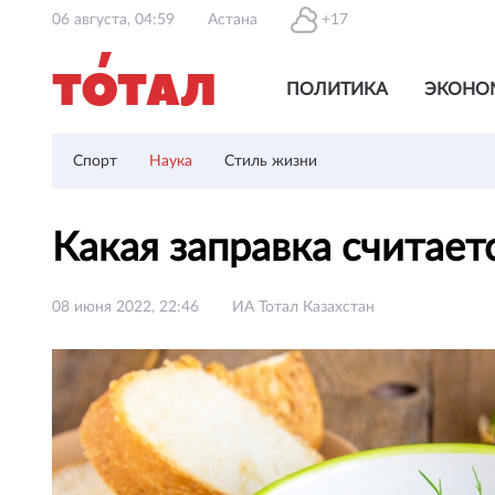
06 августа, 04:59
Астана
+17
ПОЛИТИКА
ЭКОНО
Спорт
Наука
Стиль жизни
Какая заправка считает
08 июня 2022, 22:46
ИА Тотал Казахстан