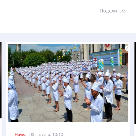
Поделиться
Наука
03 августа, 10:10