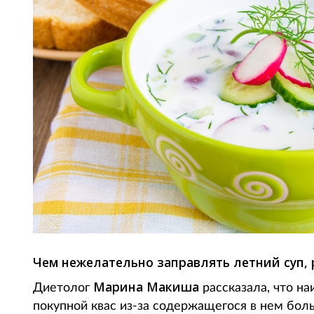
Чем нежелательно заправлять летний суп, 
Марина Макиша
Диетолог
рассказала, что н
покупной квас из-за содержащегося в нем боль