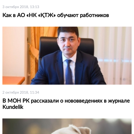
3 октября 2018, 13:13
Как в АО «НК «ҚТЖ» обучают работников
2 октября 2018, 11:34
В МОН РК рассказали о нововведениях в журнале
Kundelik