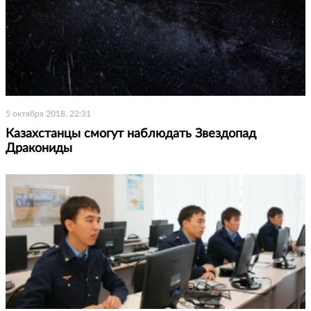
5 октября 2018, 22:31
Казахстанцы смогут наблюдать Звездопад
Дракониды