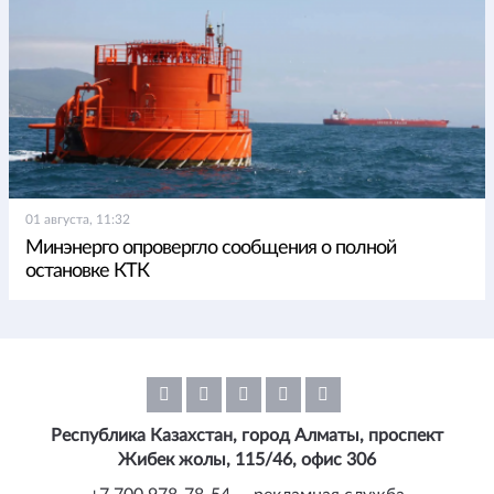
01 августа, 11:32
Минэнерго опровергло сообщения о полной
остановке КТК
Республика Казахстан, город Алматы, проспект
Жибек жолы, 115/46, офис 306