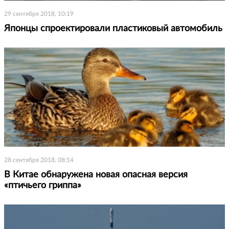
29 сентября 2018, 10:19
Японцы спроектировали пластиковый автомобиль
28 сентября 2018, 08:14
В Китае обнаружена новая опасная версия
«птичьего гриппа»