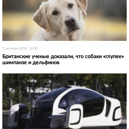
1 октября 2018, 16:58
Британские ученые доказали, что собаки «глупее»
шимпанзе и дельфинов