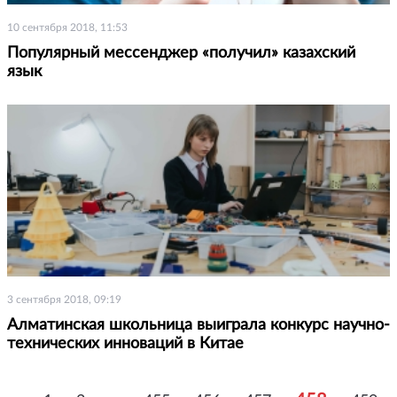
10 сентября 2018, 11:53
Популярный мессенджер «получил» казахский
язык
3 сентября 2018, 09:19
Алматинская школьница выиграла конкурс научно-
технических инноваций в Китае