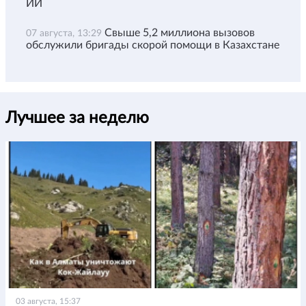
ИИ
Свыше 5,2 миллиона вызовов
07 августа, 13:29
обслужили бригады скорой помощи в Казахстане
Лучшее за неделю
03 августа, 15:37