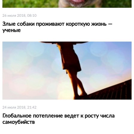
26 июля 2018, 08:10
Злые собаки проживают короткую жизнь —
ученые
24 июля 2018, 21:42
Глобальное потепление ведет к росту числа
самоубийств