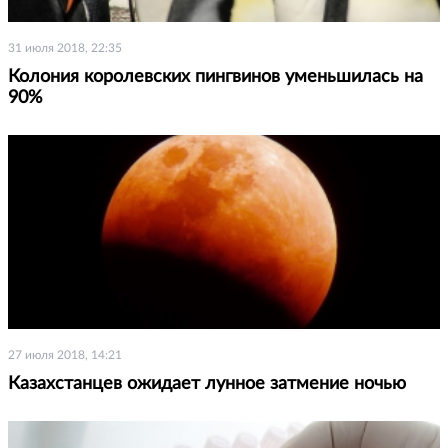
31 июля 2018, 22:35
Колония королевских пингвинов уменьшилась на
90%
27 июля 2018, 14:21
Казахстанцев ожидает лунное затмение ночью