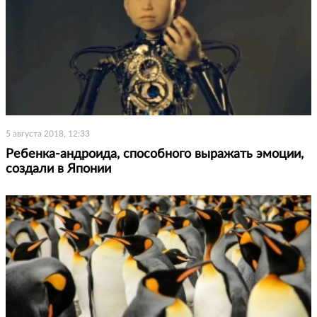
5 августа 2018, 12:33
Ребенка-андроида, способного выражать эмоции,
создали в Японии