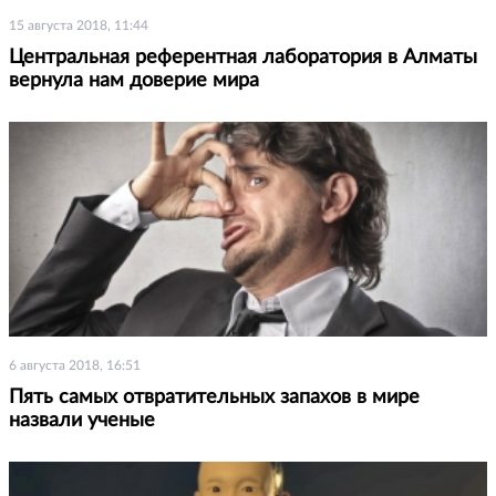
15 августа 2018, 11:44
Центральная референтная лаборатория в Алматы
вернула нам доверие мира
6 августа 2018, 16:51
Пять самых отвратительных запахов в мире
назвали ученые