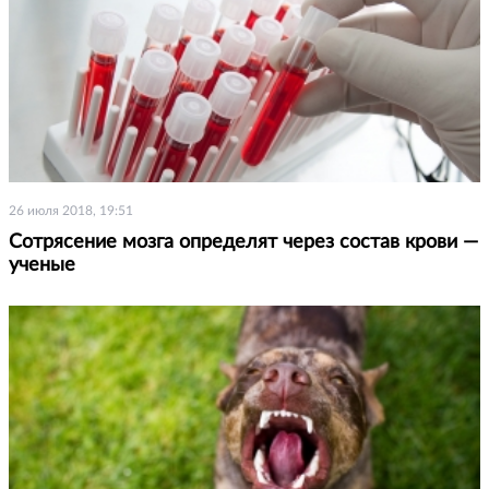
26 июля 2018, 19:51
Сотрясение мозга определят через состав крови —
ученые