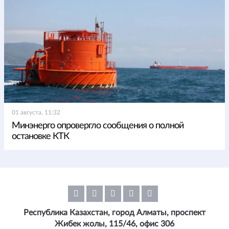
01 августа, 11:32
Минэнерго опровергло сообщения о полной
остановке КТК
Республика Казахстан, город Алматы, проспект
Жибек жолы, 115/46, офис 306