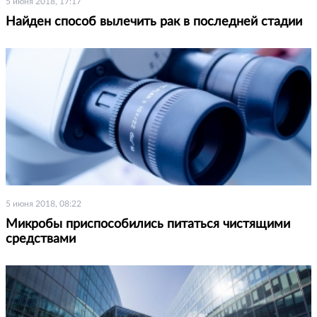
5 июня 2018, 17:17
Найден способ вылечить рак в последней стадии
5 июня 2018, 08:22
Микробы приспособились питаться чистящими
средствами