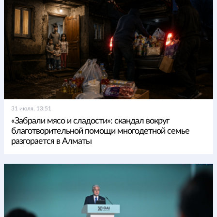
31 июля, 13:51
«Забрали мясо и сладости»: скандал вокруг
благотворительной помощи многодетной семье
разгорается в Алматы