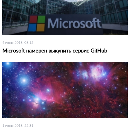
4 июня 2018, 08:12
Microsoft намерен выкупить сервис GitHub
1 июня 2018, 22:31