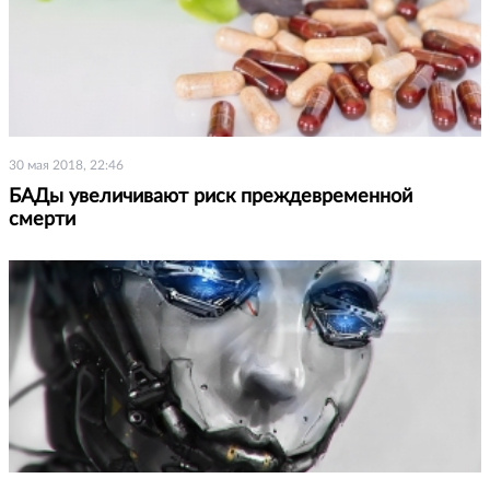
30 мая 2018, 22:46
БАДы увеличивают риск преждевременной
смерти