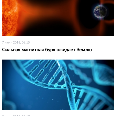
7 июня 2018, 08:15
Сильная магнитная буря ожидает Землю