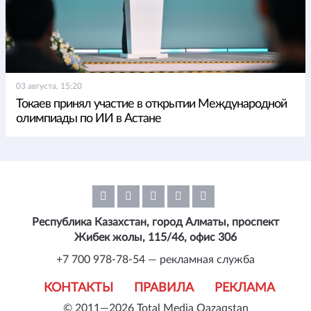
03 августа, 15:20
Токаев принял участие в открытии Международной
олимпиады по ИИ в Астане
Республика Казахстан, город Алматы, проспект
Жибек жолы, 115/46, офис 306
+7 700 978-78-54 — рекламная служба
КОНТАКТЫ
ПРАВИЛА
РЕКЛАМА
© 2011—2026 Total Media Qazaqstan