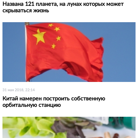
Названа 121 планета, на лунах которых может
скрываться жизнь
31 мая 2018, 22:14
Китай намерен построить собственную
орбитальную станцию