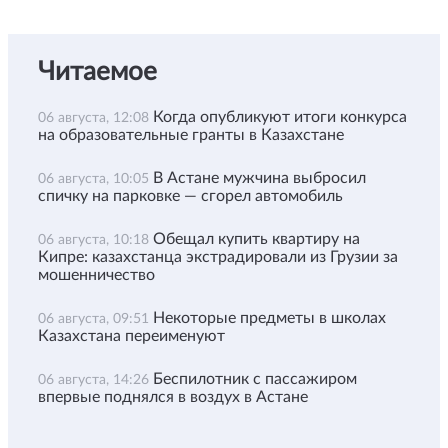
Читаемое
Когда опубликуют итоги конкурса
06 августа, 12:08
на образовательные гранты в Казахстане
В Астане мужчина выбросил
06 августа, 10:05
спичку на парковке — сгорел автомобиль
Обещал купить квартиру на
06 августа, 10:18
Кипре: казахстанца экстрадировали из Грузии за
мошенничество
Некоторые предметы в школах
06 августа, 09:51
Казахстана переименуют
Беспилотник с пассажиром
06 августа, 14:26
впервые поднялся в воздух в Астане