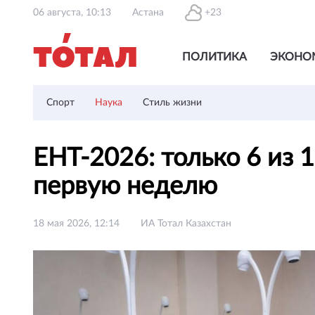
06 августа, 10:13
Астана
+23
ПОЛИТИКА
ЭКОНО
Спорт
Наука
Стиль жизни
ЕНТ-2026: только 6 из 
первую неделю
18 мая 2026, 12:14
ИА Тотал Казахстан