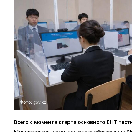
Фото: gov.kz
Всего с момента старта основного ЕНТ тест