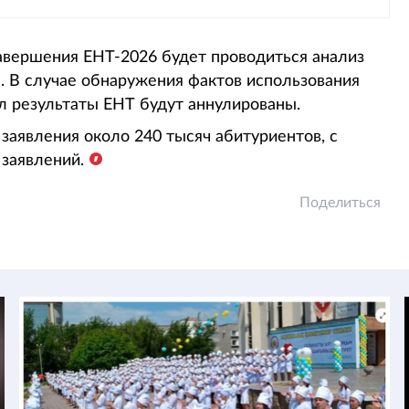
авершения ЕНТ-2026 будет проводиться анализ
а. В случае обнаружения фактов использования
 результаты ЕНТ будут аннулированы.
заявления около 240 тысяч абитуриентов, с
 заявлений.
Поделиться