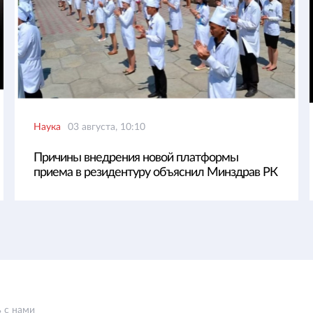
Наука
03 августа, 10:10
Причины внедрения новой платформы
приема в резидентуру объяснил Минздрав РК
 с нами