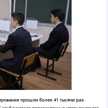
ирование прошли более 41 тысячи раз.