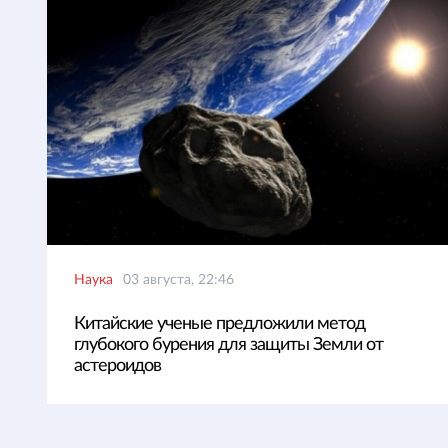
Наука
03 августа, 22:46
Китайские ученые предложили метод
глубокого бурения для защиты Земли от
астероидов