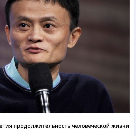
летия продолжительность человеческой жизни