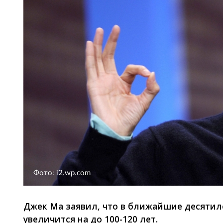
Фото: i2.wp.com
Джек Ма заявил, что в ближайшие десяти
увеличится на до 100-120 лет.