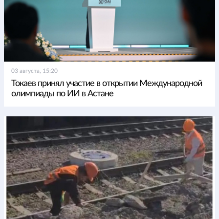
03 августа, 15:20
Токаев принял участие в открытии Международной
олимпиады по ИИ в Астане