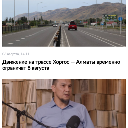
06 августа, 14:11
Движение на трассе Хоргос — Алматы временно
ограничат 8 августа