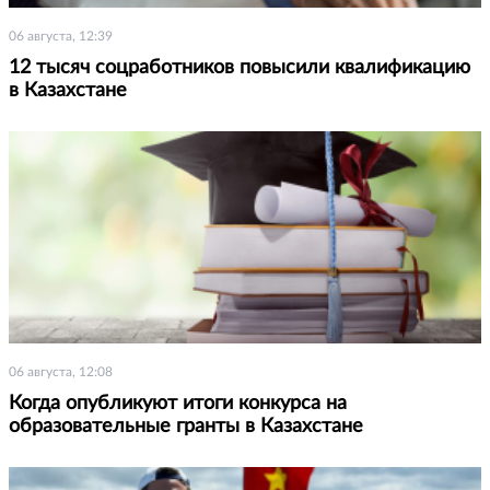
06 августа, 12:39
12 тысяч соцработников повысили квалификацию
в Казахстане
06 августа, 12:08
Когда опубликуют итоги конкурса на
образовательные гранты в Казахстане