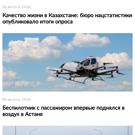
06 августа, 14:46
Качество жизни в Казахстане: бюро нацстатистики
опубликовало итоги опроса
06 августа, 14:26
Беспилотник с пассажиром впервые поднялся в
воздух в Астане