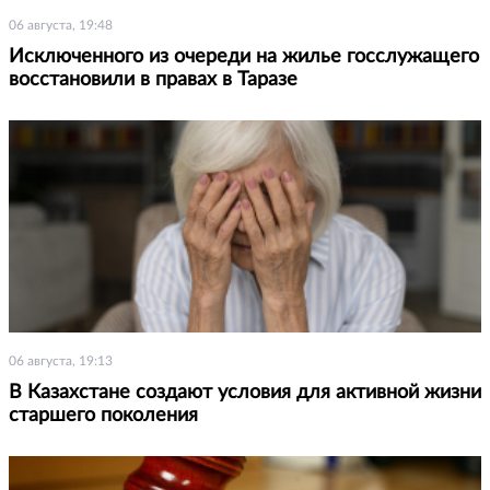
06 августа, 19:48
Исключенного из очереди на жилье госслужащего
восстановили в правах в Таразе
06 августа, 19:13
В Казахстане создают условия для активной жизни
старшего поколения