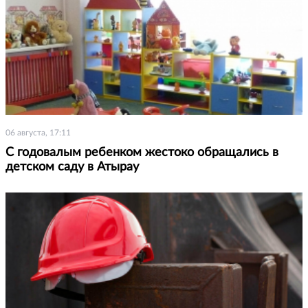
06 августа, 17:11
С годовалым ребенком жестоко обращались в
детском саду в Атырау