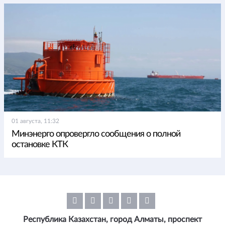
01 августа, 11:32
Минэнерго опровергло сообщения о полной
остановке КТК
Республика Казахстан, город Алматы, проспект