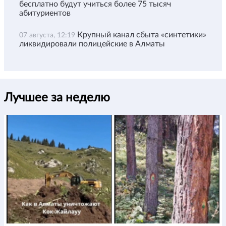
бесплатно будут учиться более 75 тысяч
абитуриентов
Крупный канал сбыта «синтетики»
07 августа, 12:19
ликвидировали полицейские в Алматы
Лучшее за неделю