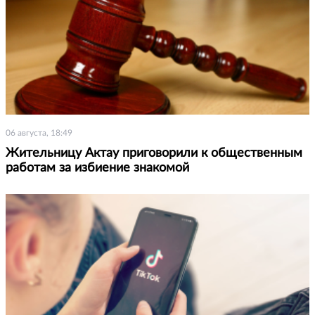
06 августа, 18:49
Жительницу Актау приговорили к общественным
работам за избиение знакомой