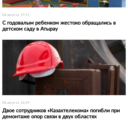
06 августа, 17:11
С годовалым ребенком жестоко обращались в
детском саду в Атырау
06 августа, 16:54
Двое сотрудников «Казахтелекома» погибли при
демонтаже опор связи в двух областях