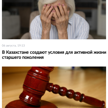
06 августа, 19:13
В Казахстане создают условия для активной жизни
старшего поколения