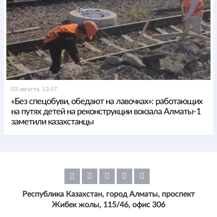
03 августа, 13:17
«Без спецобуви, обедают на лавочках»: работающих
на путях детей на реконструкции вокзала Алматы-1
заметили казахстанцы
Республика Казахстан, город Алматы, проспект
Жибек жолы, 115/46, офис 306