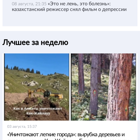
«Это не лень, это болезнь»:
08 августа, 21:35
казахстанский режиссер снял фильм о депрессии
Лучшее за неделю
03 августа, 15:37
«Уничтожают легкие города»: вырубка деревьев и