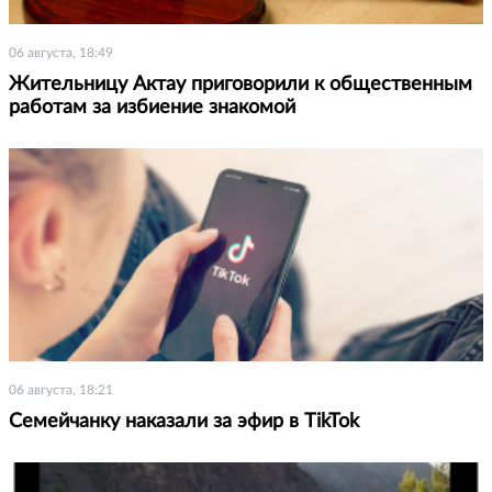
06 августа, 18:49
Жительницу Актау приговорили к общественным
работам за избиение знакомой
06 августа, 18:21
Семейчанку наказали за эфир в TikTok