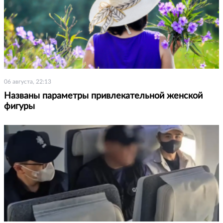
06 августа, 22:13
Названы параметры привлекательной женской
фигуры