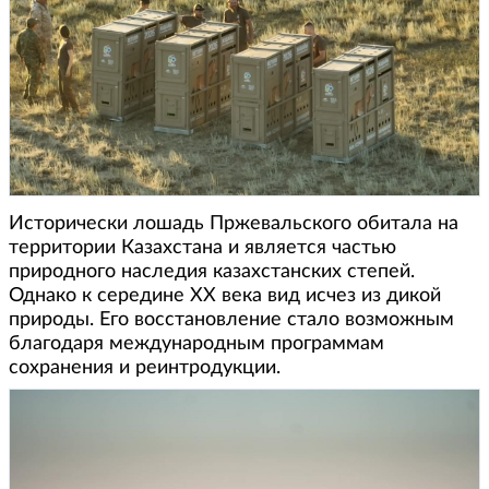
Исторически лошадь Пржевальского обитала на
территории Казахстана и является частью
природного наследия казахстанских степей.
Однако к середине XX века вид исчез из дикой
природы. Его восстановление стало возможным
благодаря международным программам
сохранения и реинтродукции.