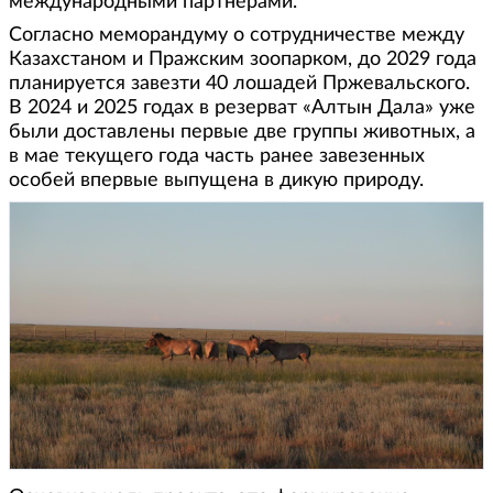
международными партнерами.
Согласно меморандуму о сотрудничестве между
Казахстаном и Пражским зоопарком, до 2029 года
планируется завезти 40 лошадей Пржевальского.
В 2024 и 2025 годах в резерват «Алтын Дала» уже
были доставлены первые две группы животных, а
в мае текущего года часть ранее завезенных
особей впервые выпущена в дикую природу.