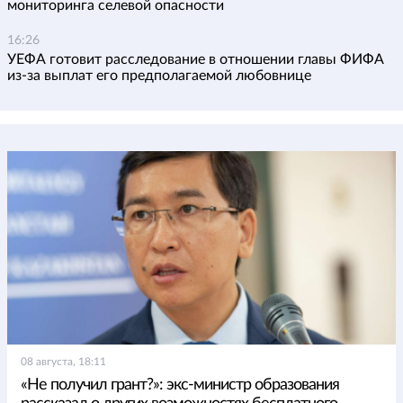
мониторинга селевой опасности
16:26
УЕФА готовит расследование в отношении главы ФИФА
из-за выплат его предполагаемой любовнице
08 августа, 18:11
«Не получил грант?»: экс-министр образования