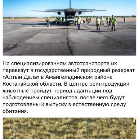
На специализированном автотранспорте их
перевезут в государственный природный резерват
«Алтын Дала» в Амангельдинском районе
Костанайской области. В центре реинтродукции
животные пройдут период адаптации под
наблюдением специалистов, после чего будут
подготовлены к выпуску в естественную среду
обитания.