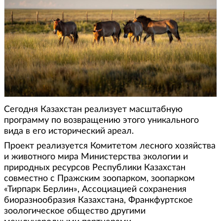
Сегодня Казахстан реализует масштабную
программу по возвращению этого уникального
вида в его исторический ареал.
Проект реализуется Комитетом лесного хозяйства
и животного мира Министерства экологии и
природных ресурсов Республики Казахстан
совместно с Пражским зоопарком, зоопарком
«Тирпарк Берлин», Ассоциацией сохранения
биоразнообразия Казахстана, Франкфуртское
зоологическое общество другими