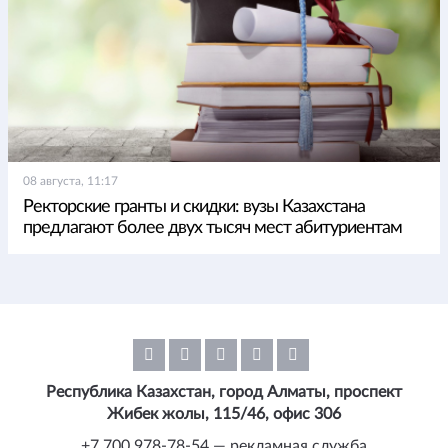
08 августа, 11:17
Ректорские гранты и скидки: вузы Казахстана
предлагают более двух тысяч мест абитуриентам
Республика Казахстан, город Алматы, проспект
Жибек жолы, 115/46, офис 306
+7 700 978-78-54 — рекламная служба