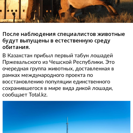
После наблюдения специалистов животные
будут выпущены в естественную среду
обитания.
В Казахстан прибыл первый табун лошадей
Пржевальского из Чешской Республики. Это
очередная группа животных, доставленная в
рамках международного проекта по
восстановлению популяции единственного
сохранившегося в мире вида дикой лошади,
сообщает Total.kz.