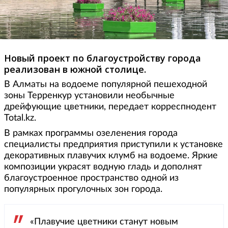
Новый проект по благоустройству города
реализован в южной столице.
В Алматы на водоеме популярной пешеходной
зоны Терренкур установили необычные
дрейфующие цветники, передает корреспнодент
Total.kz.
В рамках программы озеленения города
специалисты предприятия приступили к установке
декоративных плавучих клумб на водоеме. Яркие
композиции украсят водную гладь и дополнят
благоустроенное пространство одной из
популярных прогулочных зон города.
«Плавучие цветники станут новым