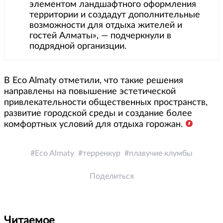
элементом ландшафтного оформления
территории и создадут дополнительные
возможности для отдыха жителей и
гостей Алматы», — подчеркнули в
подрядной организции.
В Eco Almaty отметили, что такие решения
направлены на повышение эстетической
привлекательности общественных пространств,
развитие городской среды и создание более
комфортных условий для отдыха горожан.
Eco Almaty
терренкур
плавучие клумбы
Поделиться
Читаемое