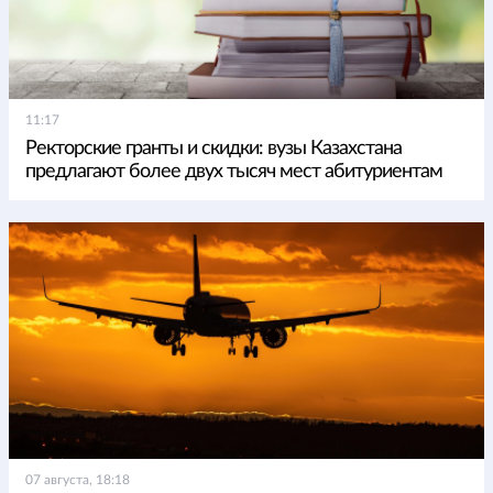
11:17
Ректорские гранты и скидки: вузы Казахстана
предлагают более двух тысяч мест абитуриентам
07 августа, 18:18