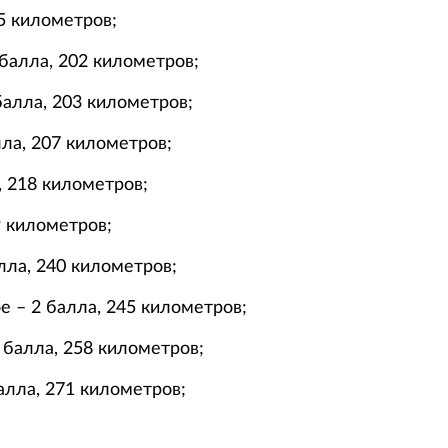
95 километров;
балла, 202 километров;
алла, 203 километров;
лла, 207 километров;
, 218 километров;
9 километров;
лла, 240 километров;
 – 2 балла, 245 километров;
 балла, 258 километров;
алла, 271 километров;