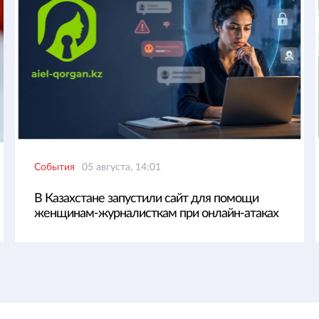
События
05 августа, 14:01
В Казахстане запустили сайт для помощи
женщинам-журналисткам при онлайн-атаках