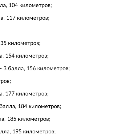
ла, 104 километров;
а, 117 километров;
135 километров;
а, 154 километров;
– 3 балла, 156 километров;
ров;
а, 177 километров;
 балла, 184 километров;
ла, 185 километров;
алла, 195 километров;