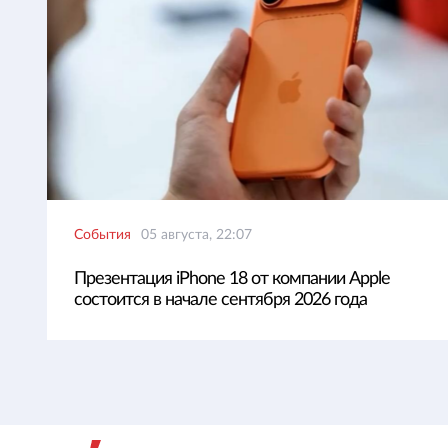
События
05 августа, 22:07
Презентация iPhone 18 от компании Apple
состоится в начале сентября 2026 года