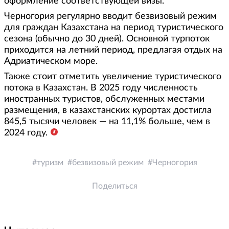
оформление соответствующей визы.
Черногория регулярно вводит безвизовый режим
для граждан Казахстана на период туристического
сезона (обычно до 30 дней). Основной турпоток
приходится на летний период, предлагая отдых на
Адриатическом море.
Также стоит отметить увеличение туристического
потока в Казахстан. В 2025 году численность
иностранных туристов, обслуженных местами
размещения, в казахстанских курортах достигла
845,5 тысячи человек — на 11,1% больше, чем в
2024 году.
туризм
безвизовый режим
Черногория
Поделиться