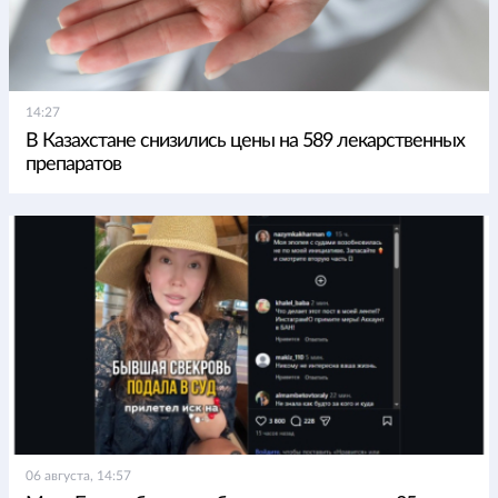
14:27
В Казахстане снизились цены на 589 лекарственных
препаратов
06 августа, 14:57