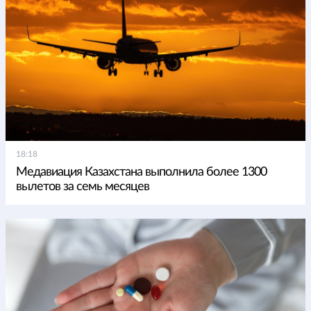
18:18
Медавиация Казахстана выполнила более 1300
вылетов за семь месяцев