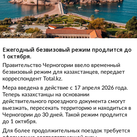
Фото: Pixabay
Ежегодный безвизовый режим продлится до
1 октября.
Правительство Черногории ввело временный
безвизовый режим для казахстанцев, передает
корреспондент Total.kz.
Мера введена в действие с 17 апреля 2026 года.
Теперь казахстанцы на основании
действительного проездного документа смогут
выезжать, пересекать территорию и находиться в
Черногории до 30 дней. Такой режим продлится
до 1 октября.
Для более продолжительных поездок требуется