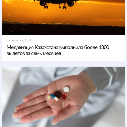
07 августа, 18:18
Медавиация Казахстана выполнила более 1300
вылетов за семь месяцев