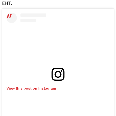
ЕНТ.
View this post on Instagram