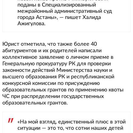
поданы в Специализированный
межрайонный административный суд
города Астаны», — пишет Халида
Ажигулова.
Юрист отметила, что также более 40
абитуриентов и их родителей написали
коллективное заявление о личном приеме в
Генеральную прокуратуру РК для проверки
законности действий Министерства науки и
высшего образования РК и республиканской
конкурсной комиссии по присуждению
образовательных грантов по применению квоты
ЧС при распределении государственных
образовательных грантов.
«На мой взгляд, единственный плюс в этой
ситуации — это то, что сотни наших детей