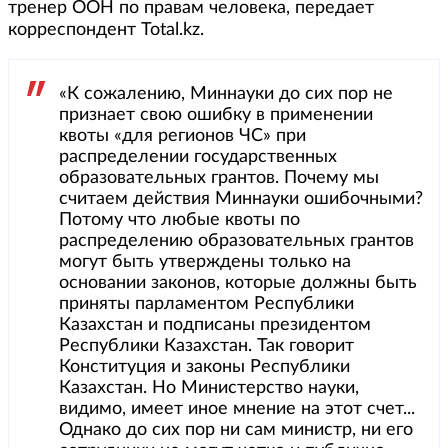
тренер ООН по правам человека, передает
корреспондент Total.kz.
«К сожалению, Миннауки до сих пор не
признает свою ошибку в применении
квоты «для регионов ЧС» при
распределении государственных
образовательных грантов. Почему мы
считаем действия Миннауки ошибочными?
Потому что любые квоты по
распределению образовательных грантов
могут быть утверждены только на
основании законов, которые должны быть
приняты парламентом Республики
Казахстан и подписаны президентом
Республики Казахстан. Так говорит
Конституция и законы Республики
Казахстан. Но Министерство науки,
видимо, имеет иное мнение на этот счет...
Однако до сих пор ни сам министр, ни его