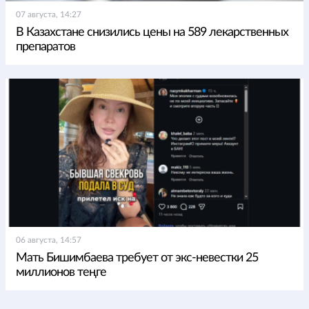
07 августа, 14:27
В Казахстане снизились цены на 589 лекарственных
препаратов
06 августа, 14:57
Мать Бишимбаева требует от экс-невестки 25
миллионов теңге