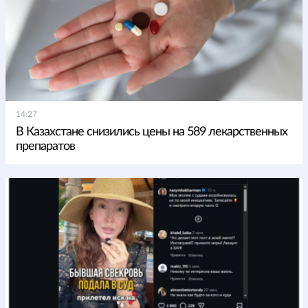
14:27
В Казахстане снизились цены на 589 лекарственных
препаратов