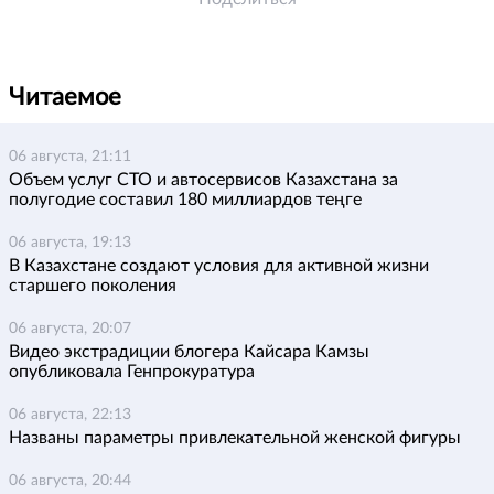
Читаемое
06 августа, 21:11
Объем услуг СТО и автосервисов Казахстана за
полугодие составил 180 миллиардов теңге
06 августа, 19:13
В Казахстане создают условия для активной жизни
старшего поколения
06 августа, 20:07
Видео экстрадиции блогера Кайсара Камзы
опубликовала Генпрокуратура
06 августа, 22:13
Названы параметры привлекательной женской фигуры
06 августа, 20:44