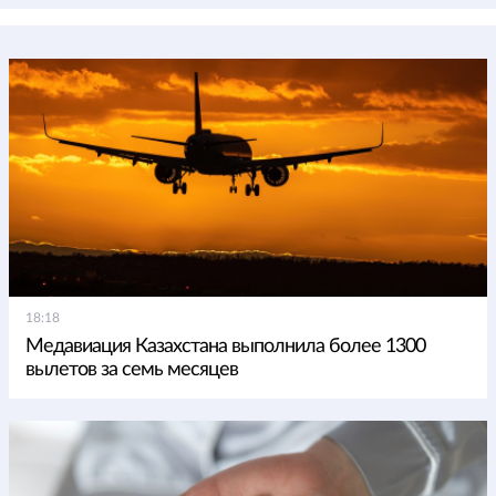
18:18
Медавиация Казахстана выполнила более 1300
вылетов за семь месяцев