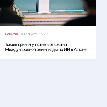
События
03 августа, 15:20
Токаев принял участие в открытии
Международной олимпиады по ИИ в Астане