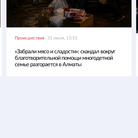
Происшествия
31 июля, 13:51
«Забрали мясо и сладости»: скандал вокруг
благотворительной помощи многодетной
семье разгорается в Алматы