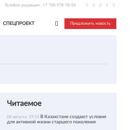
Телефон редакции:
+7 700 978-78-54
СПЕЦПРОЕКТ
Предложить новость
Читаемое
В Казахстане создают условия
06 августа, 19:13
для активной жизни старшего поколения