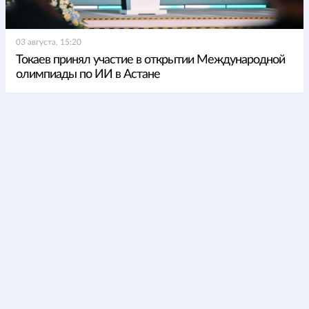
03 августа, 15:20
Токаев принял участие в открытии Международной
олимпиады по ИИ в Астане