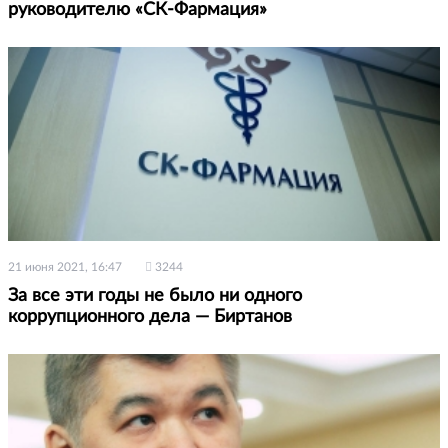
руководителю «СК-Фармация»
21 июня 2021, 16:47
3244
За все эти годы не было ни одного
коррупционного дела — Биртанов