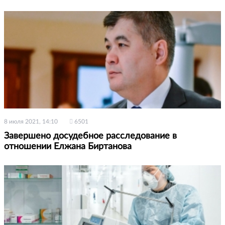
8 июля 2021, 14:10
6501
Завершено досудебное расследование в
отношении Елжана Биртанова