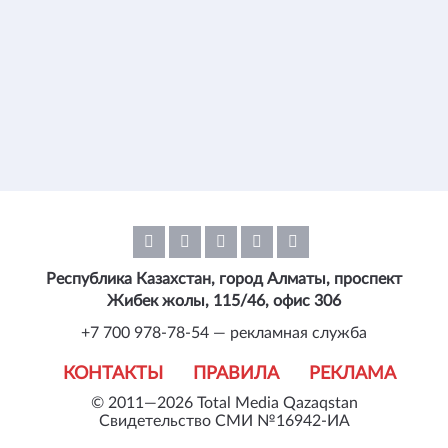
Республика Казахстан, город Алматы, проспект
Жибек жолы, 115/46, офис 306
+7 700 978-78-54 — рекламная служба
КОНТАКТЫ
ПРАВИЛА
РЕКЛАМА
© 2011—2026 Total Media Qazaqstan
Свидетельство СМИ №16942-ИА