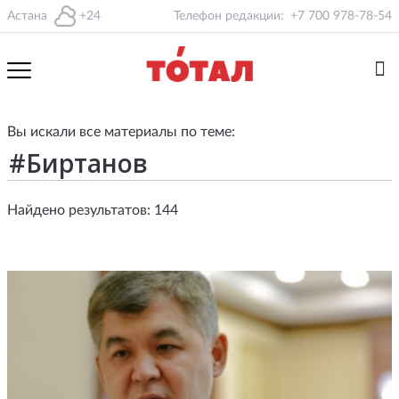
Астана
+24
Телефон редакции:
+7 700 978-78-54
Вы искали все материалы по теме:
Найдено результатов: 144