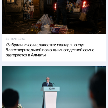
31 июля, 13:51
«Забрали мясо и сладости»: скандал вокруг
благотворительной помощи многодетной семье
разгорается в Алматы