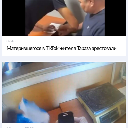
09:43
Матерившегося в TikTok жителя Тараза арестовали