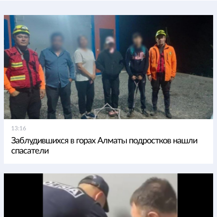
13:16
Заблудившихся в горах Алматы подростков нашли
спасатели