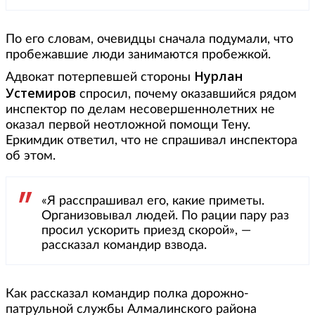
По его словам, очевидцы сначала подумали, что
пробежавшие люди занимаются пробежкой.
Нурлан
Адвокат потерпевшей стороны
Устемиров
спросил, почему оказавшийся рядом
инспектор по делам несовершеннолетних не
оказал первой неотложной помощи Тену.
Еркимдик ответил, что не спрашивал инспектора
об этом.
«Я расспрашивал его, какие приметы.
Организовывал людей. По рации пару раз
просил ускорить приезд скорой», —
рассказал командир взвода.
Как рассказал командир полка дорожно-
патрульной службы Алмалинского района