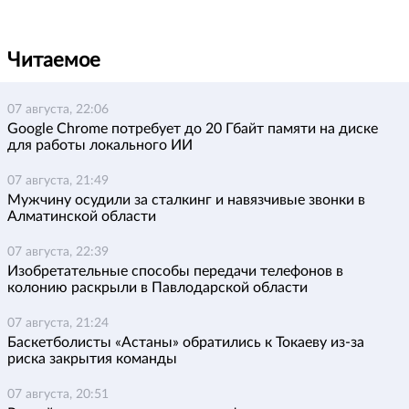
Читаемое
07 августа, 22:06
Google Chrome потребует до 20 Гбайт памяти на диске
для работы локального ИИ
07 августа, 21:49
Мужчину осудили за сталкинг и навязчивые звонки в
Алматинской области
07 августа, 22:39
Изобретательные способы передачи телефонов в
колонию раскрыли в Павлодарской области
07 августа, 21:24
Баскетболисты «Астаны» обратились к Токаеву из-за
риска закрытия команды
07 августа, 20:51