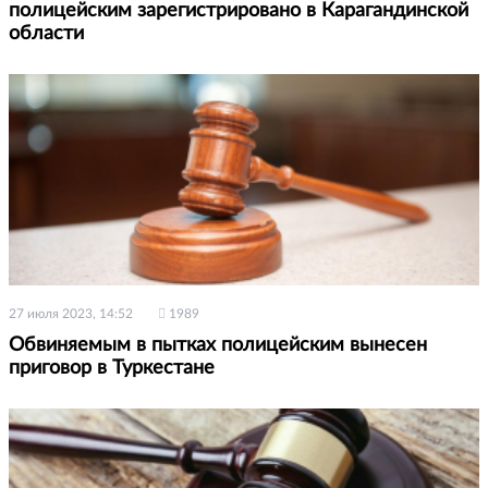
полицейским зарегистрировано в Карагандинской
области
27 июля 2023, 14:52
1989
Обвиняемым в пытках полицейским вынесен
приговор в Туркестане