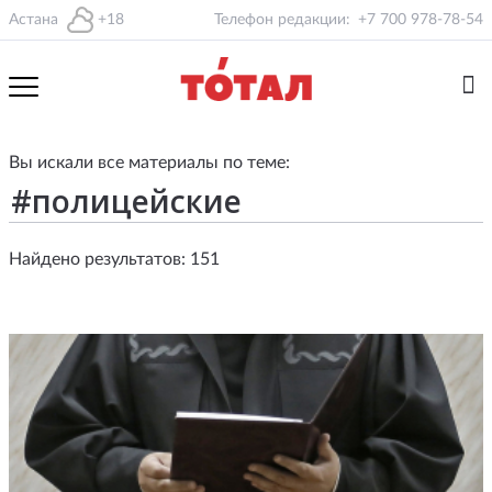
Астана
+18
Телефон редакции:
+7 700 978-78-54
Вы искали все материалы по теме:
Найдено результатов: 151