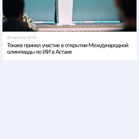
03 августа, 15:20
Токаев принял участие в открытии Международной
олимпиады по ИИ в Астане