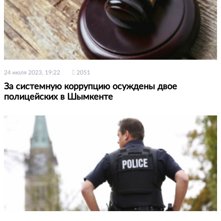
24 июля 2023, 19:22
2051
За системную коррупцию осуждены двое
полицейских в Шымкенте