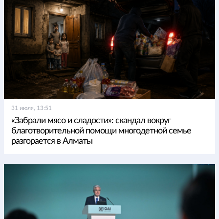
31 июля, 13:51
«Забрали мясо и сладости»: скандал вокруг
благотворительной помощи многодетной семье
разгорается в Алматы