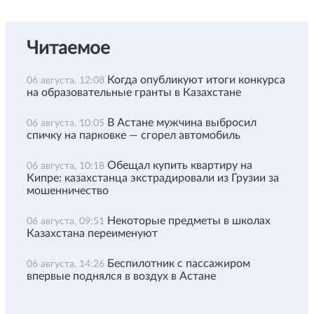
Читаемое
Когда опубликуют итоги конкурса
06 августа, 12:08
на образовательные гранты в Казахстане
В Астане мужчина выбросил
06 августа, 10:05
спичку на парковке — сгорел автомобиль
Обещал купить квартиру на
06 августа, 10:18
Кипре: казахстанца экстрадировали из Грузии за
мошенничество
Некоторые предметы в школах
06 августа, 09:51
Казахстана переименуют
Беспилотник с пассажиром
06 августа, 14:26
впервые поднялся в воздух в Астане