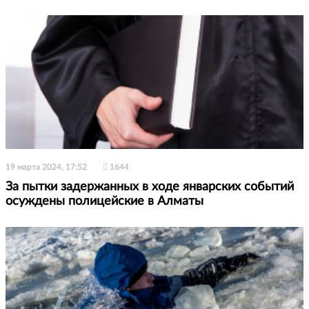
19 марта 2024, 17:52
1644
За пытки задержанных в ходе январских событий
осуждены полицейские в Алматы