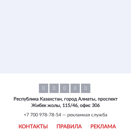
Республика Казахстан, город Алматы, проспект
Жибек жолы, 115/46, офис 306
+7 700 978-78-54 — рекламная служба
КОНТАКТЫ
ПРАВИЛА
РЕКЛАМА