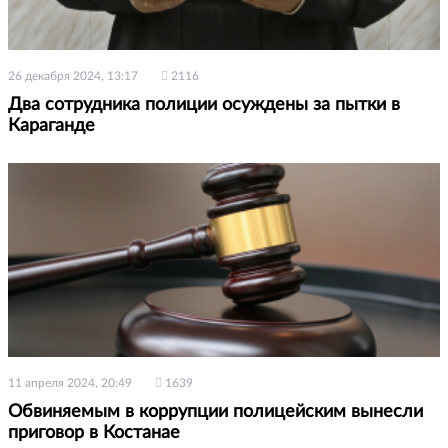
26 декабря 2024, 13:17
2116
Два сотрудника полиции осуждены за пытки в
Караганде
11 апреля 2024, 20:49
1639
Обвиняемым в коррупции полицейским вынесли
приговор в Костанае